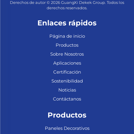
Derechos de autor © 2026 GuangXi Dekek Group. Todos los
derechos reservados.
Enlaces rápidos
Página de inicio
Productos
Sobre Nosotros
Aplicaciones
Certificación
Sostenibilidad
Noticias
Contáctanos
Productos
Paneles Decorativos