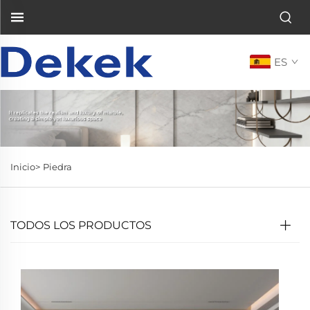
ES
Inicio>
Piedra
TODOS LOS PRODUCTOS