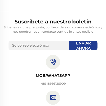
Suscríbete a nuestro boletín
Si tienes alguna pregunta, por favor deja un correo electrónico y
nos pondremos en contacto contigo lo antes posible
ENVIAR
AHORA
MOB/WHATSAPP
+86 18566126909