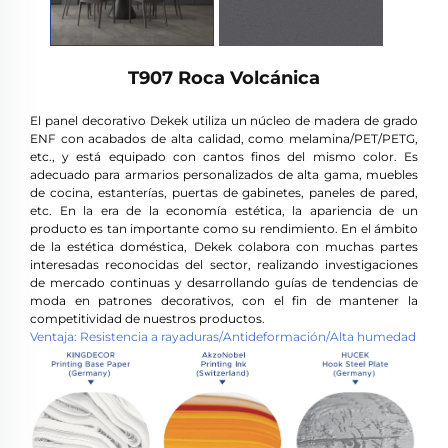
T907 Roca Volcánica
El panel decorativo Dekek utiliza un núcleo de madera de grado
ENF con acabados de alta calidad, como melamina/PET/PETG,
etc., y está equipado con cantos finos del mismo color. Es
adecuado para armarios personalizados de alta gama, muebles
de cocina, estanterías, puertas de gabinetes, paneles de pared,
etc. En la era de la economía estética, la apariencia de un
producto es tan importante como su rendimiento. En el ámbito
de la estética doméstica, Dekek colabora con muchas partes
interesadas reconocidas del sector, realizando investigaciones
de mercado continuas y desarrollando guías de tendencias de
moda en patrones decorativos, con el fin de mantener la
competitividad de nuestros productos.
Ventaja: Resistencia a rayaduras/Antideformación/Alta humedad