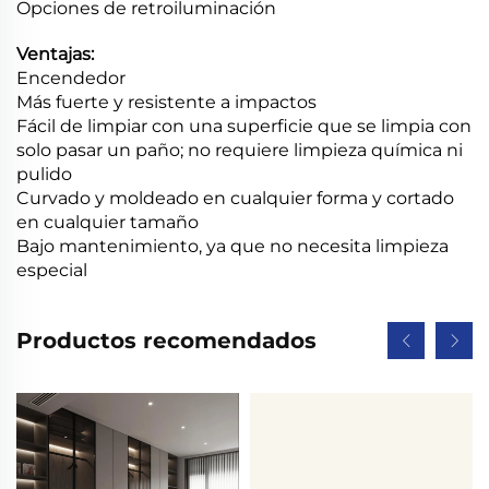
Opciones de retroiluminación
Ventajas:
Encendedor
Más fuerte y resistente a impactos
Fácil de limpiar con una superficie que se limpia con
solo pasar un paño; no requiere limpieza química ni
pulido
Curvado y moldeado en cualquier forma y cortado
en cualquier tamaño
Bajo mantenimiento, ya que no necesita limpieza
especial
Productos recomendados