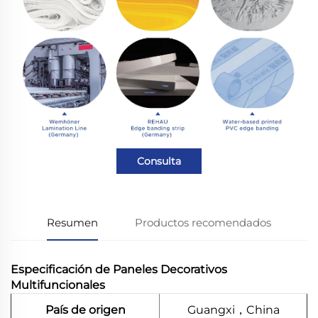
Consulta
Resumen
Productos recomendados
Especificación de Paneles Decorativos
Multifuncionales
País de origen
Guangxi，China