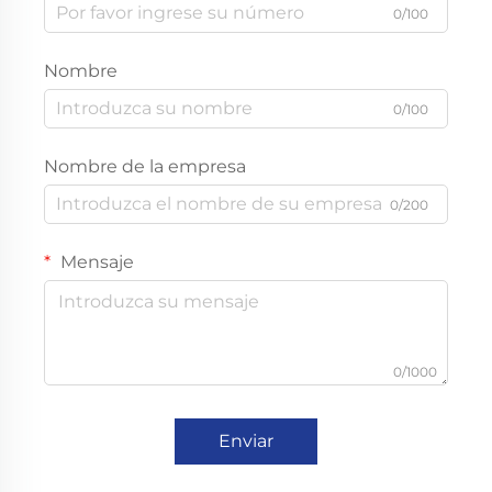
0/100
Nombre
0/100
Nombre de la empresa
0/200
Mensaje
0/1000
Enviar