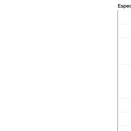
Espec