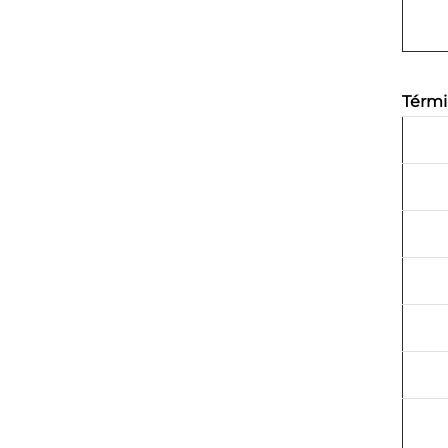
Térmi