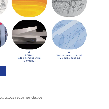
oductos recomendados