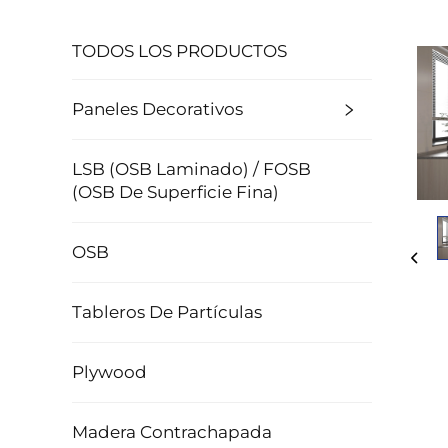
TODOS LOS PRODUCTOS
Paneles Decorativos
LSB (OSB Laminado) / FOSB
(OSB De Superficie Fina)
OSB
Tableros De Partículas
Plywood
Madera Contrachapada