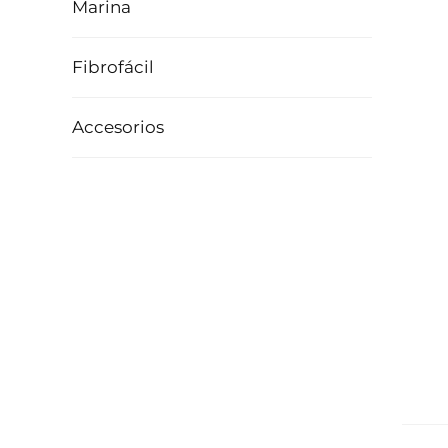
Marina
Fibrofácil
Accesorios