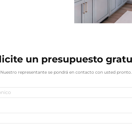
licite un presupuesto gratu
Nuestro representante se pondrá en contacto con usted pronto.