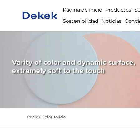
Página de inicio
Productos
S
Sostenibilidad
Noticias
Contá
Inicio>
Color sólido