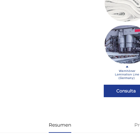
Consulta
Resumen
Pr