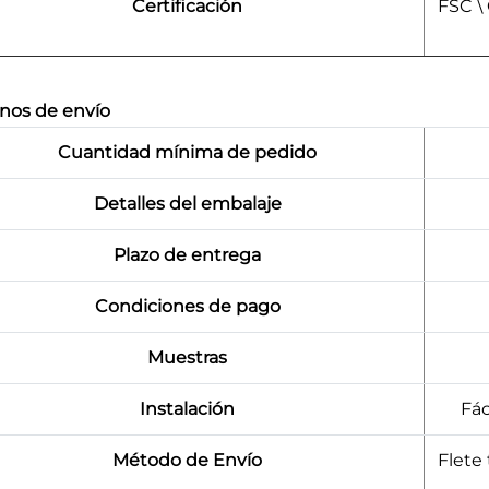
Certificación
FSC \
nos de envío
Cuantidad mínima de pedido
Detalles del embalaje
Plazo de entrega
Condiciones de pago
Muestras
Instalación
Fác
Método de Envío
Flete