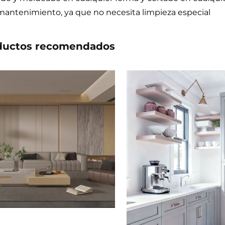
mantenimiento, ya que no necesita limpieza especial
ductos recomendados