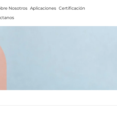
obre Nosotros
Aplicaciones
Certificación
ctanos