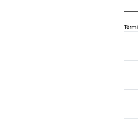
Térmi