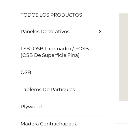
TODOS LOS PRODUCTOS
Paneles Decorativos
LSB (OSB Laminado) / FOSB
(OSB De Superficie Fina)
OSB
Tableros De Partículas
Plywood
Madera Contrachapada