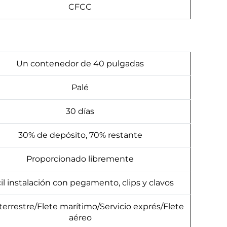
CFCC
Un contenedor de 40 pulgadas
Palé
30 días
30% de depósito, 70% restante
Proporcionado libremente
il instalación con pegamento, clips y clavos
 terrestre/Flete marítimo/Servicio exprés/Flete
aéreo