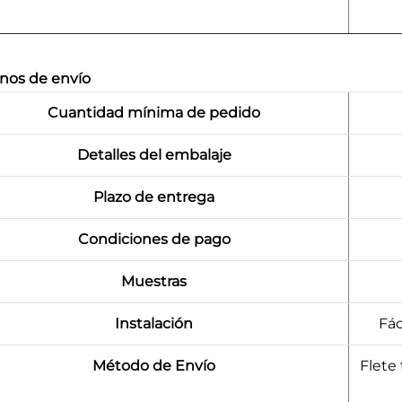
nos de envío
Cuantidad mínima de pedido
Detalles del embalaje
Plazo de entrega
Condiciones de pago
Muestras
Instalación
Fác
Método de Envío
Flete