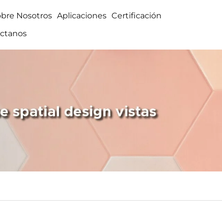
obre Nosotros
Aplicaciones
Certificación
ctanos