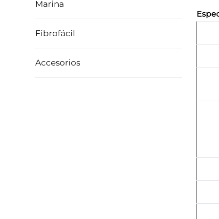
Marina
Espec
Fibrofácil
Accesorios