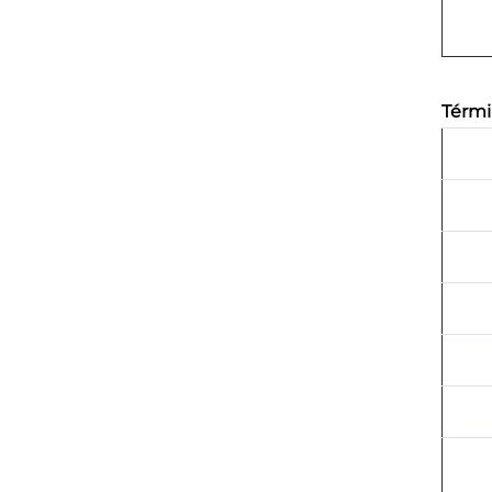
Térmi