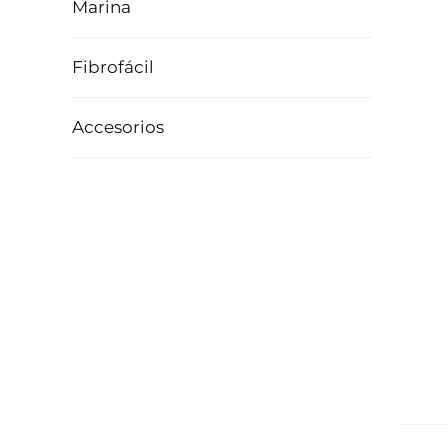
Marina
Fibrofácil
Accesorios