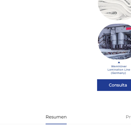
Consulta
Resumen
Pr