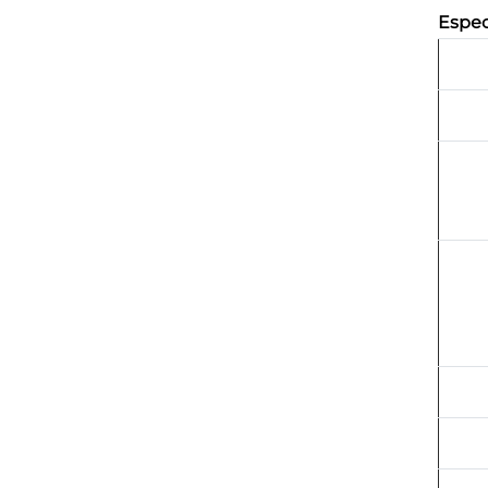
Espec