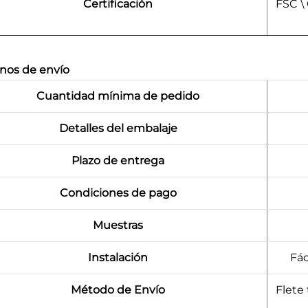
Certificación
FSC \
nos de envío
Cuantidad mínima de pedido
Detalles del embalaje
Plazo de entrega
Condiciones de pago
Muestras
Instalación
Fác
Método de Envío
Flete