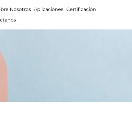
obre Nosotros
Aplicaciones
Certificación
ctanos