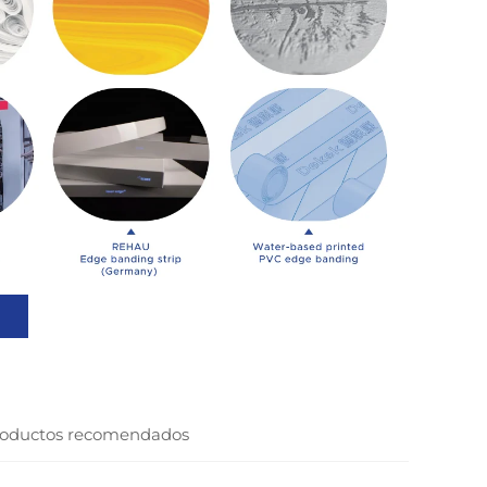
oductos recomendados