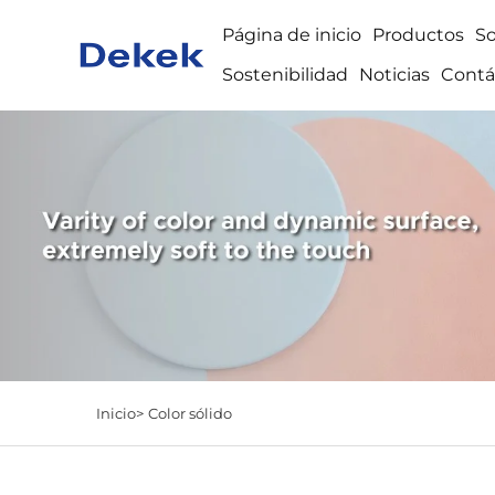
Página de inicio
Productos
S
Sostenibilidad
Noticias
Contá
Inicio>
Color sólido