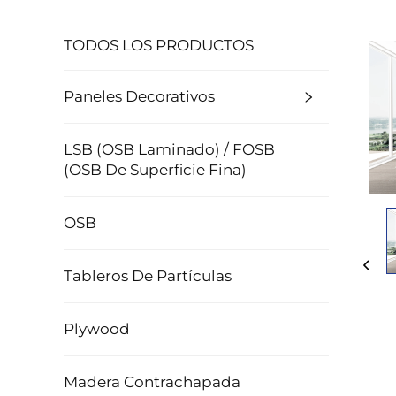
TODOS LOS PRODUCTOS
Paneles Decorativos
LSB (OSB Laminado) / FOSB
(OSB De Superficie Fina)
OSB
Tableros De Partículas
Plywood
Madera Contrachapada