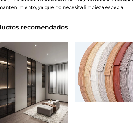
mantenimiento, ya que no necesita limpieza especial
ductos recomendados