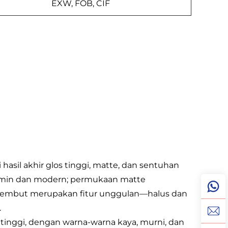
EXW, FOB, CIF
hasil akhir glos tinggi, matte, dan sentuhan
ermin dan modern; permukaan matte
lembut merupakan fitur unggulan—halus dan
.
tinggi, dengan warna-warna kaya, murni, dan