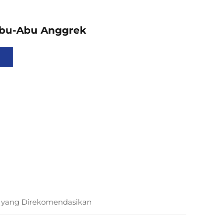
bu-Abu Anggrek
 yang Direkomendasikan