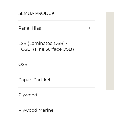
SEMUA PRODUK
Panel Hias
LSB (Laminated OSB) /
FOSB（Fine Surface OSB）
OSB
Papan Partikel
Plywood
Plywood Marine