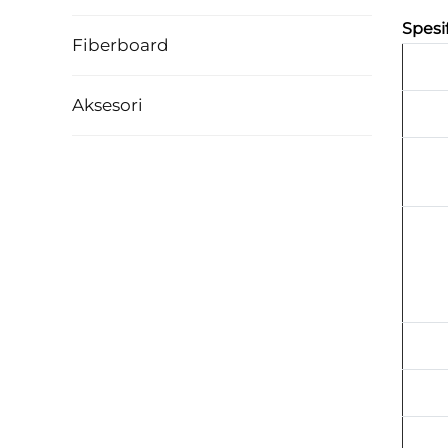
Spesi
Fiberboard
Aksesori