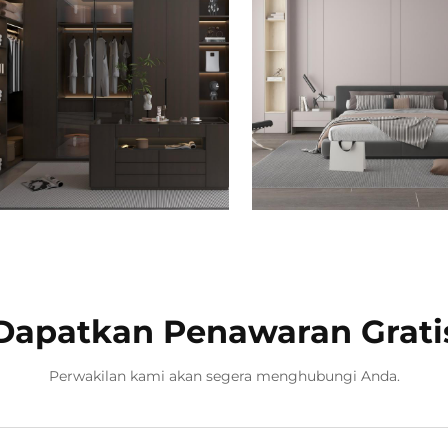
Dapatkan Penawaran Grati
Perwakilan kami akan segera menghubungi Anda.