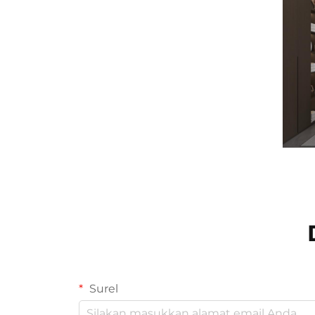
Surel