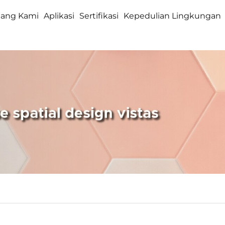
tang Kami
Aplikasi
Sertifikasi
Kepedulian Lingkungan