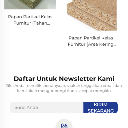
Papan Partikel Kelas
Furnitur (Tahan
Kelembapan)
Papan Partikel Kelas
Furnitur (Area Kering
Biasa)
Daftar Untuk Newsletter Kami
Jika Anda memiliki pertanyaan, silakan tinggalkan email dan
kami akan menghubungi Anda secepat mungkin
KIRIM
SEKARANG