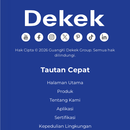
Hak Cipta © 2026 GuangXi Dekek Group. Semua hak
dilindungi.
Tautan Cepat
Halaman Utama
Produk
Tentang Kami
Aplikasi
Sertifikasi
Kepedulian Lingkungan