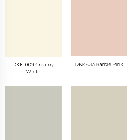
DKK-013 Barbie Pink
DKK-009 Creamy
White