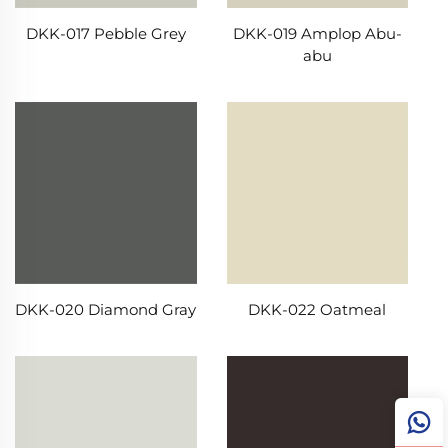
DKK-017 Pebble Grey
DKK-019 Amplop Abu-
abu
DKK-022 Oatmeal
DKK-020 Diamond Gray