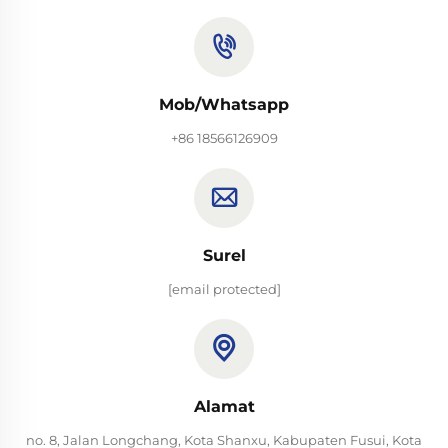
Mob/Whatsapp
+86 18566126909
Surel
[email protected]
Alamat
no. 8, Jalan Longchang, Kota Shanxu, Kabupaten Fusui, Kota