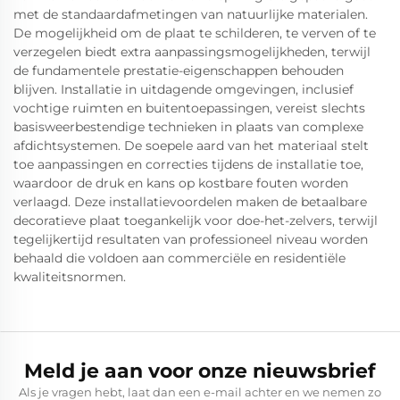
met de standaardafmetingen van natuurlijke materialen.
De mogelijkheid om de plaat te schilderen, te verven of te
verzegelen biedt extra aanpassingsmogelijkheden, terwijl
de fundamentele prestatie-eigenschappen behouden
blijven. Installatie in uitdagende omgevingen, inclusief
vochtige ruimten en buitentoepassingen, vereist slechts
basisweerbestendige technieken in plaats van complexe
afdichtsystemen. De soepele aard van het materiaal stelt
toe aanpassingen en correcties tijdens de installatie toe,
waardoor de druk en kans op kostbare fouten worden
verlaagd. Deze installatievoordelen maken de betaalbare
decoratieve plaat toegankelijk voor doe-het-zelvers, terwijl
tegelijkertijd resultaten van professioneel niveau worden
behaald die voldoen aan commerciële en residentiële
kwaliteitsnormen.
Meld je aan voor onze nieuwsbrief
Als je vragen hebt, laat dan een e-mail achter en we nemen zo