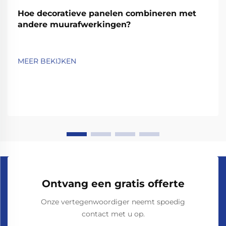
Hoe decoratieve panelen combineren met
andere muurafwerkingen?
MEER BEKIJKEN
Ontvang een gratis offerte
Onze vertegenwoordiger neemt spoedig
contact met u op.