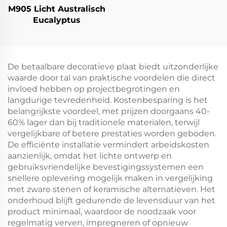
M905 Licht Australisch
Eucalyptus
De betaalbare decoratieve plaat biedt uitzonderlijke
waarde door tal van praktische voordelen die direct
invloed hebben op projectbegrotingen en
langdurige tevredenheid. Kostenbesparing is het
belangrijkste voordeel, met prijzen doorgaans 40-
60% lager dan bij traditionele materialen, terwijl
vergelijkbare of betere prestaties worden geboden.
De efficiënte installatie vermindert arbeidskosten
aanzienlijk, omdat het lichte ontwerp en
gebruiksvriendelijke bevestigingssystemen een
snellere oplevering mogelijk maken in vergelijking
met zware stenen of keramische alternatieven. Het
onderhoud blijft gedurende de levensduur van het
product minimaal, waardoor de noodzaak voor
regelmatig verven, impregneren of opnieuw