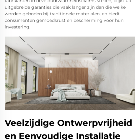
fabrikanten in deze duurzaamheidsclaims stellen, blijkt uit
uitgebreide garanties die vaak langer zijn dan die welke
worden geboden bij traditionele materialen, en biedt
consumenten gemoedsrust en bescherming voor hun
investering.
Veelzijdige Ontwerpvrijheid
en Eenvoudige Installatie