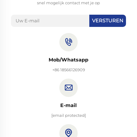
snel mogelijk contact met je op
VERSTUREN
Mob/Whatsapp
+86 18566126909
E-mail
[email protected]