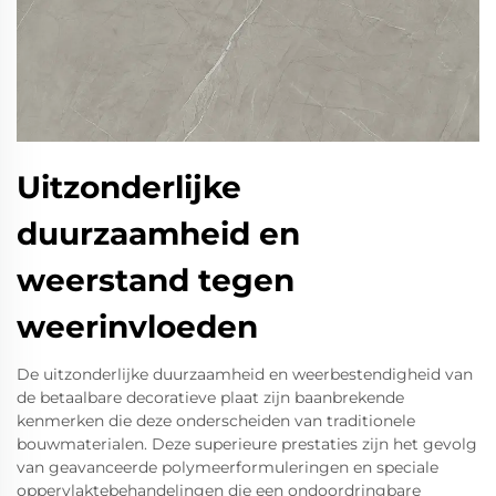
Uitzonderlijke
duurzaamheid en
weerstand tegen
weerinvloeden
De uitzonderlijke duurzaamheid en weerbestendigheid van
de betaalbare decoratieve plaat zijn baanbrekende
kenmerken die deze onderscheiden van traditionele
bouwmaterialen. Deze superieure prestaties zijn het gevolg
van geavanceerde polymeerformuleringen en speciale
oppervlaktebehandelingen die een ondoordringbare