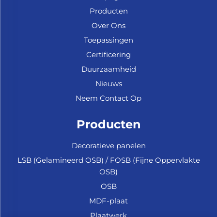
Producten
Over Ons
Toepassingen
Certificering
Duurzaamheid
Nieuws
Neem Contact Op
Producten
Decoratieve panelen
LSB (Gelamineerd OSB) / FOSB (Fijne Oppervlakte
OSB)
OSB
MDF-plaat
Plaatwerk