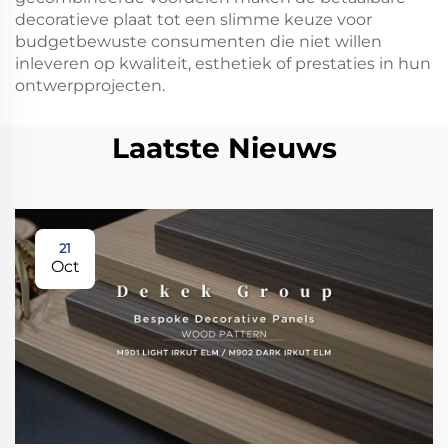
decoratieve plaat tot een slimme keuze voor
budgetbewuste consumenten die niet willen
inleveren op kwaliteit, esthetiek of prestaties in hun
ontwerpprojecten.
Laatste Nieuws
21
Oct