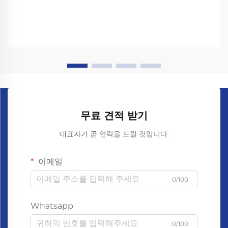
무료 견적 받기
대표자가 곧 연락을 드릴 것입니다.
이메일
0/100
Whatsapp
0/100