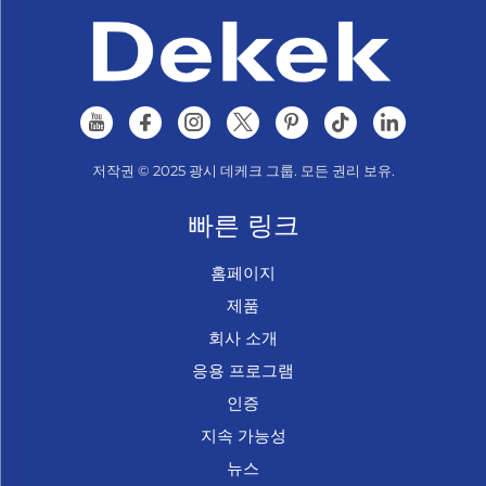
저작권 © 2025 광시 데케크 그룹. 모든 권리 보유.
빠른 링크
홈페이지
제품
회사 소개
응용 프로그램
인증
지속 가능성
뉴스