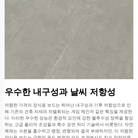
우수한 내구성과 날씨 저항성
저렴한 가격의 장식용 보드는 뛰어난 내구성과 기후 저항성으로 인
해 기존의 건축 자재와 차별화되는 게임 체인저 같은 특징을 제공한
다. 이러한 우수한 성능은 환경적 요인에 강한 불투수성 장벽을 형성
하는 고급 폴리머 조성물과 특수 표면 처리 기술에서 비롯된다. 자연
목재는 수분을 흡수하고 팽창, 변형되며 결국 부패하지만, 이 저렴한
장식용 보드는 극한의 온도 범위와 습도 조건에서도 치수 안정성을