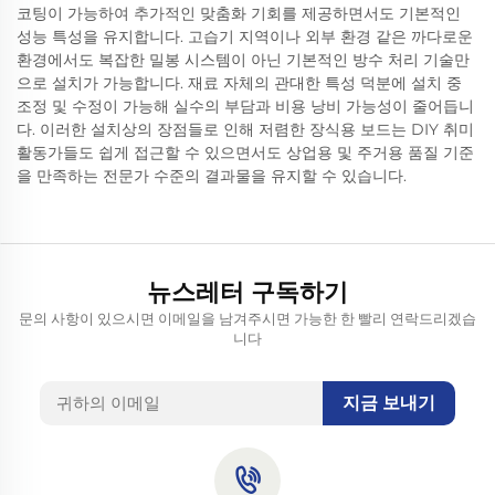
코팅이 가능하여 추가적인 맞춤화 기회를 제공하면서도 기본적인
성능 특성을 유지합니다. 고습기 지역이나 외부 환경 같은 까다로운
환경에서도 복잡한 밀봉 시스템이 아닌 기본적인 방수 처리 기술만
으로 설치가 가능합니다. 재료 자체의 관대한 특성 덕분에 설치 중
조정 및 수정이 가능해 실수의 부담과 비용 낭비 가능성이 줄어듭니
다. 이러한 설치상의 장점들로 인해 저렴한 장식용 보드는 DIY 취미
활동가들도 쉽게 접근할 수 있으면서도 상업용 및 주거용 품질 기준
을 만족하는 전문가 수준의 결과물을 유지할 수 있습니다.
뉴스레터 구독하기
문의 사항이 있으시면 이메일을 남겨주시면 가능한 한 빨리 연락드리겠습
니다
지금 보내기