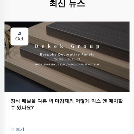
최신 뉴스
21
Oct
장식 패널을 다른 벽 마감재와 어떻게 믹스 앤 매치할
수 있나요?
더 보기