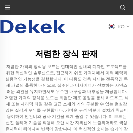
KO
저렴한 장식 판재
저렴한 가격의 장식용 보드는 현대적인 실내외 디자인 프로젝트를
위한 혁신적인 솔루션으로, 접근하기 쉬운 가격대에서 미적 매력과
실용적인 기능성을 결합합니다. 이 다용도 건축 자재는 전통적인 목
재 패널의 훌륭한 대안으로, 집주인과 디자이너가 선호하는 자연스
러운 외관을 유지하면서도 우수한 내구성과 내후성을 제공합니다.
저렴한 가격의 장식용 보드는 최첨단 제조 공정을 통해 하드우드, 석
재 또는 세라믹 타일 같은 고급 소재와 거의 구분할 수 없는 현실감
있는 질감과 무늬를 구현합니다. 가벼운 구성 덕분에 설치와 취급이
용이하여 인건비와 공사 기간을 크게 줄일 수 있습니다. 이 보드는
선진 폴리머 기술을 적용해 오랜 시간 자외선에 노출되더라도 색상
유지력이 뛰어나며 변색에 강합니다. 이 혁신적인 소재는 습기에 강