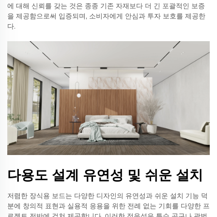
에 대해 신뢰를 갖는 것은 종종 기존 자재보다 더 긴 포괄적인 보증
을 제공함으로써 입증되며, 소비자에게 안심과 투자 보호를 제공한
다.
다용도 설계 유연성 및 쉬운 설치
저렴한 장식용 보드는 다양한 디자인의 유연성과 쉬운 설치 기능 덕
분에 창의적 표현과 실용적 응용을 위한 전례 없는 기회를 다양한 프
로젝트 전반에 걸쳐 제공합니다. 이러한 적응성은 특수 공구나 광범