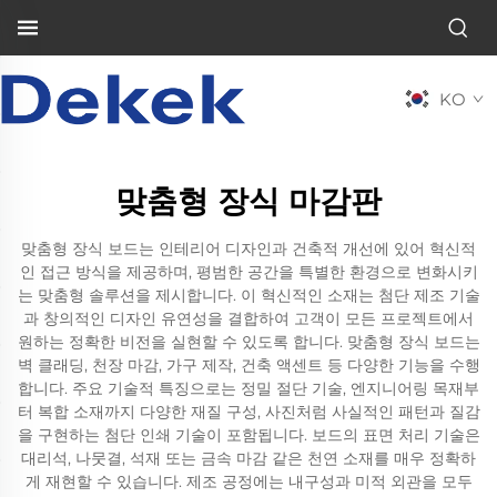
KO
맞춤형 장식 마감판
맞춤형 장식 보드는 인테리어 디자인과 건축적 개선에 있어 혁신적
인 접근 방식을 제공하며, 평범한 공간을 특별한 환경으로 변화시키
는 맞춤형 솔루션을 제시합니다. 이 혁신적인 소재는 첨단 제조 기술
과 창의적인 디자인 유연성을 결합하여 고객이 모든 프로젝트에서
원하는 정확한 비전을 실현할 수 있도록 합니다. 맞춤형 장식 보드는
벽 클래딩, 천장 마감, 가구 제작, 건축 액센트 등 다양한 기능을 수행
합니다. 주요 기술적 특징으로는 정밀 절단 기술, 엔지니어링 목재부
터 복합 소재까지 다양한 재질 구성, 사진처럼 사실적인 패턴과 질감
을 구현하는 첨단 인쇄 기술이 포함됩니다. 보드의 표면 처리 기술은
대리석, 나뭇결, 석재 또는 금속 마감 같은 천연 소재를 매우 정확하
게 재현할 수 있습니다. 제조 공정에는 내구성과 미적 외관을 모두