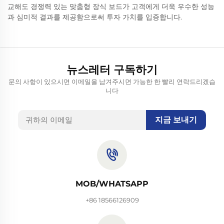
교해도 경쟁력 있는 맞춤형 장식 보드가 고객에게 더욱 우수한 성능
과 심미적 결과를 제공함으로써 투자 가치를 입증합니다.
뉴스레터 구독하기
문의 사항이 있으시면 이메일을 남겨주시면 가능한 한 빨리 연락드리겠습
니다
지금 보내기
MOB/WHATSAPP
+86 18566126909