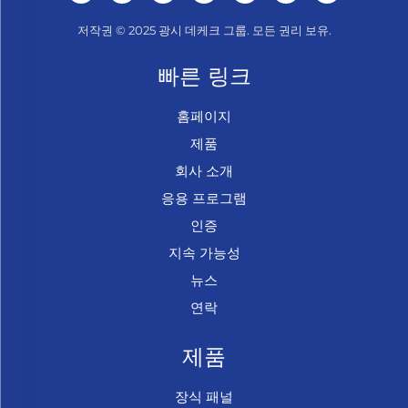
저작권 © 2025 광시 데케크 그룹. 모든 권리 보유.
빠른 링크
홈페이지
제품
회사 소개
응용 프로그램
인증
지속 가능성
뉴스
연락
제품
장식 패널