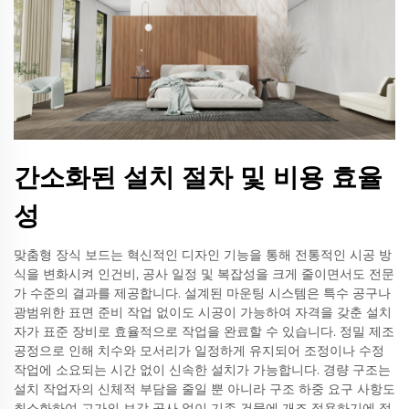
간소화된 설치 절차 및 비용 효율
성
맞춤형 장식 보드는 혁신적인 디자인 기능을 통해 전통적인 시공 방
식을 변화시켜 인건비, 공사 일정 및 복잡성을 크게 줄이면서도 전문
가 수준의 결과를 제공합니다. 설계된 마운팅 시스템은 특수 공구나
광범위한 표면 준비 작업 없이도 시공이 가능하여 자격을 갖춘 설치
자가 표준 장비로 효율적으로 작업을 완료할 수 있습니다. 정밀 제조
공정으로 인해 치수와 모서리가 일정하게 유지되어 조정이나 수정
작업에 소요되는 시간 없이 신속한 설치가 가능합니다. 경량 구조는
설치 작업자의 신체적 부담을 줄일 뿐 아니라 구조 하중 요구 사항도
최소화하여 고가의 보강 공사 없이 기존 건물에 개조 적용하기에 적