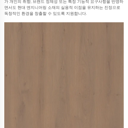
가 개인의 취향, 브랜드 정체성 또는 특정 기능적 요구사항을 반영하
면서도 현대 엔지니어링 소재의 실용적 이점을 유지하는 진정으로
독창적인 환경을 창출할 수 있도록 지원합니다.