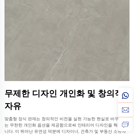
무제한 디자인 개인화 및 창의적
자유
맞춤형 장식 판재는 창의적인 비전을 실현 가능한 현실로 바꾸어 주
는 무한한 개인화 옵션을 제공함으로써 인테리어 디자인을 혁신합
니다. 이 뛰어난 유연성 덕분에 디자이너, 건축가 및 부동산 소유자