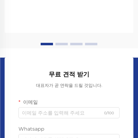
무료 견적 받기
대표자가 곧 연락을 드릴 것입니다.
이메일
0/100
Whatsapp