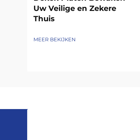
Uw Veilige en Zekere
Thuis
MEER BEKIJKEN