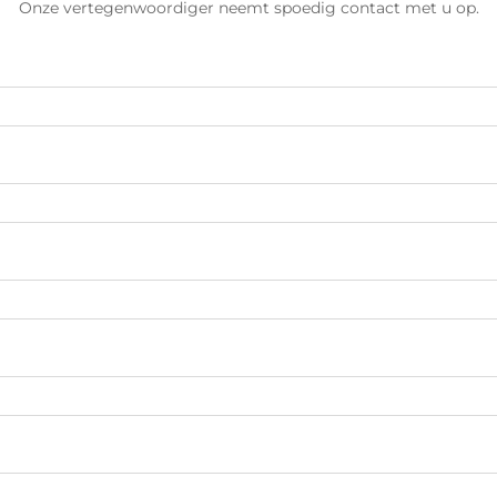
Onze vertegenwoordiger neemt spoedig contact met u op.