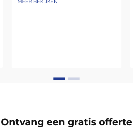
MEER BEKIJKEN
Ontvang een gratis offerte