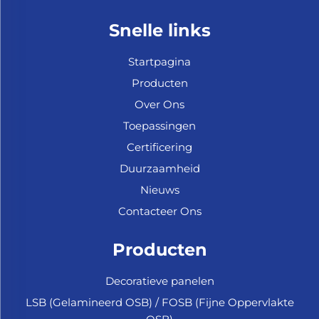
Snelle links
Startpagina
Producten
Over Ons
Toepassingen
Certificering
Duurzaamheid
Nieuws
Contacteer Ons
Producten
Decoratieve panelen
LSB (Gelamineerd OSB) / FOSB (Fijne Oppervlakte