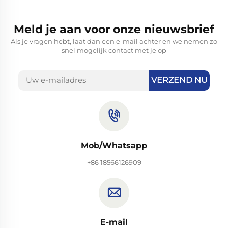
Meld je aan voor onze nieuwsbrief
Als je vragen hebt, laat dan een e-mail achter en we nemen zo
snel mogelijk contact met je op
VERZEND NU
Mob/Whatsapp
+86 18566126909
E-mail