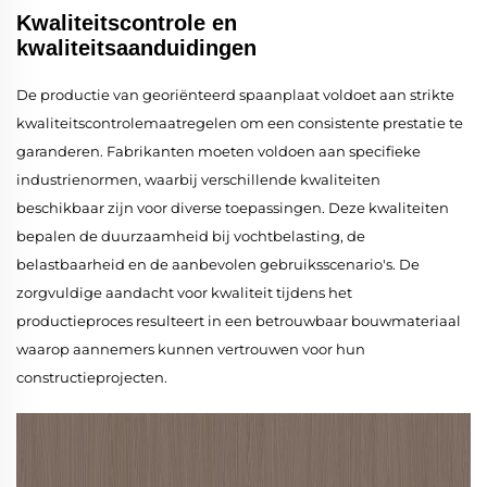
Kwaliteitscontrole en
kwaliteitsaanduidingen
De productie van georiënteerd spaanplaat voldoet aan strikte
kwaliteitscontrolemaatregelen om een consistente prestatie te
garanderen. Fabrikanten moeten voldoen aan specifieke
industrienormen, waarbij verschillende kwaliteiten
beschikbaar zijn voor diverse toepassingen. Deze kwaliteiten
bepalen de duurzaamheid bij vochtbelasting, de
belastbaarheid en de aanbevolen gebruiksscenario's. De
zorgvuldige aandacht voor kwaliteit tijdens het
productieproces resulteert in een betrouwbaar bouwmateriaal
waarop aannemers kunnen vertrouwen voor hun
constructieprojecten.