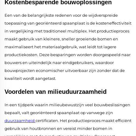
Kostenbesparende bouwoplossingen
Een van de belangrijkste redenen voor de wijdverspreide
toepassing van georiënteerd spaanplaat is de kosteneffectiviteit
in vergelijking met traditioneel multiplex. Het productieproces
maakt gebruik van kleinere, sneller groeiende bomen en
maximaliseert het materiaalgebruik, wat leidt tot lagere
productiekosten. Deze besparingen worden doorgespeeld naar
bouwers en uiteindelijk naar eindgebruikers, waardoor
bouwprojecten economischer uitvoerbaar zijn zonder dat de
kwaliteit wordt aangetast.
Voordelen van milieuduurzaamheid
In een tijdperk waarin milieubewustzijn veel bouwbeslissingen
bepaalt, valt georiënteerd spaanplaat op vanwege zijn
duurzaamheid
certificaten. Het productieproces maakt efficiënt
gebruik van houtbronnen en vereist minder bomen in