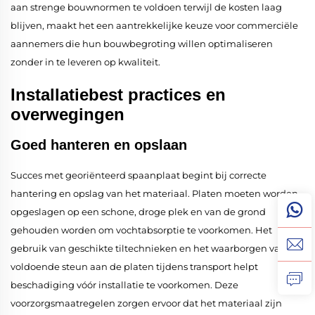
aan strenge bouwnormen te voldoen terwijl de kosten laag
blijven, maakt het een aantrekkelijke keuze voor commerciële
aannemers die hun bouwbegroting willen optimaliseren
zonder in te leveren op kwaliteit.
Installatiebest practices en
overwegingen
Goed hanteren en opslaan
Succes met georiënteerd spaanplaat begint bij correcte
hantering en opslag van het materiaal. Platen moeten worden
opgeslagen op een schone, droge plek en van de grond
gehouden worden om vochtabsorptie te voorkomen. Het
gebruik van geschikte tiltechnieken en het waarborgen van
voldoende steun aan de platen tijdens transport helpt
beschadiging vóór installatie te voorkomen. Deze
voorzorgsmaatregelen zorgen ervoor dat het materiaal zijn