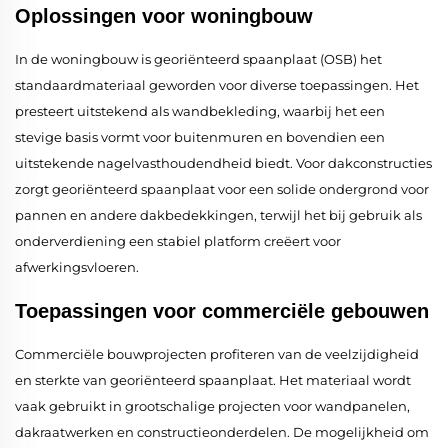
Oplossingen voor woningbouw
In de woningbouw is georiënteerd spaanplaat (OSB) het
standaardmateriaal geworden voor diverse toepassingen. Het
presteert uitstekend als wandbekleding, waarbij het een
stevige basis vormt voor buitenmuren en bovendien een
uitstekende nagelvasthoudendheid biedt. Voor dakconstructies
zorgt georiënteerd spaanplaat voor een solide ondergrond voor
pannen en andere dakbedekkingen, terwijl het bij gebruik als
onderverdiening een stabiel platform creëert voor
afwerkingsvloeren.
Toepassingen voor commerciële gebouwen
Commerciële bouwprojecten profiteren van de veelzijdigheid
en sterkte van georiënteerd spaanplaat. Het materiaal wordt
vaak gebruikt in grootschalige projecten voor wandpanelen,
dakraatwerken en constructieonderdelen. De mogelijkheid om