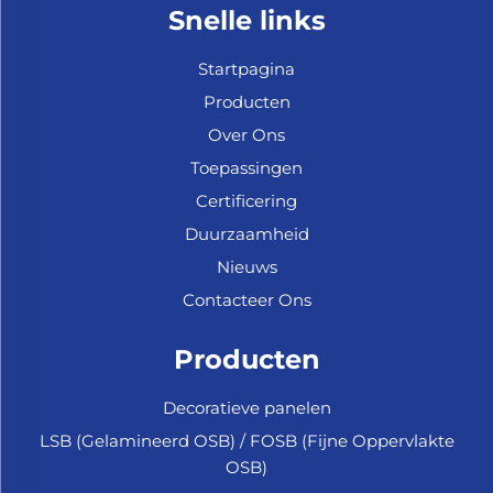
Snelle links
Startpagina
Producten
Over Ons
Toepassingen
Certificering
Duurzaamheid
Nieuws
Contacteer Ons
Producten
Decoratieve panelen
LSB (Gelamineerd OSB) / FOSB (Fijne Oppervlakte
OSB)