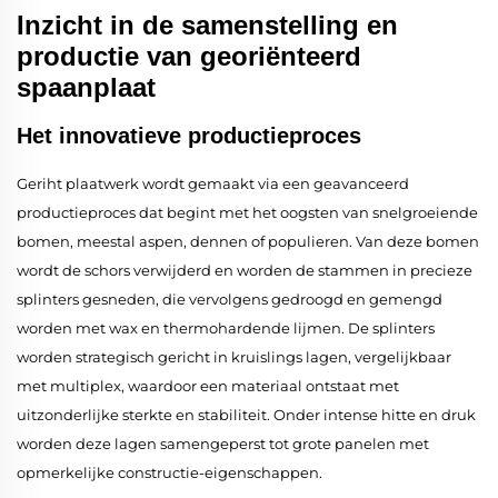
Inzicht in de samenstelling en
productie van georiënteerd
spaanplaat
Het innovatieve productieproces
Geriht plaatwerk wordt gemaakt via een geavanceerd
productieproces dat begint met het oogsten van snelgroeiende
bomen, meestal aspen, dennen of populieren. Van deze bomen
wordt de schors verwijderd en worden de stammen in precieze
splinters gesneden, die vervolgens gedroogd en gemengd
worden met wax en thermohardende lijmen. De splinters
worden strategisch gericht in kruislings lagen, vergelijkbaar
met multiplex, waardoor een materiaal ontstaat met
uitzonderlijke sterkte en stabiliteit. Onder intense hitte en druk
worden deze lagen samengeperst tot grote panelen met
opmerkelijke constructie-eigenschappen.