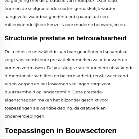
vergelijking met de productie van multiplex. Daarnaast
kunnen de snelgroeiende soorten gemakkelijk worden
aangevuld, waardoor georiënteerd spaanplaat een
milieuvriendelijkere keuze is voor moderne bouwprojecten.
Structurele prestatie en betrouwbaarheid
De technisch ontwikkelde aard van georiënteerd spaanplaat
zorgt voor consistente prestatiekenmerken waar bouwers op
kunnen vertrouwen. De kruislaagse structuur biedt uitstekende
dimensionale stabiliteit en belastbaarheid, terwijl weerstand
tegen warpen en het loskomen van lagen zorgt voor
duurzaamheid op lange termijn. Deze prestatie-
eigenschappen maken het bijzonder geschikt voor
toepassingen als wandbekleding, dakraatwerk en
onderverdiepingen.
Toepassingen in Bouwsectoren