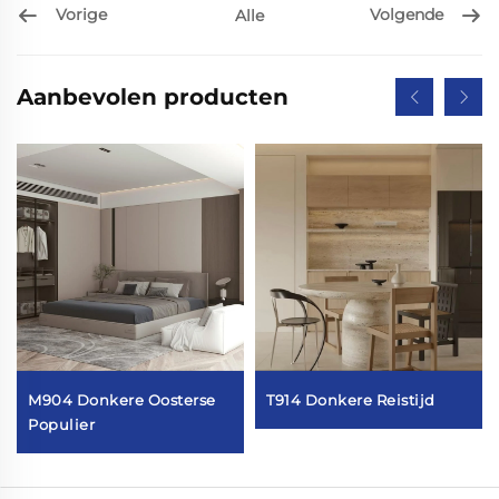
Vorige
Volgende
Alle
Aanbevolen producten
M904 Donkere Oosterse
T914 Donkere Reistijd
Populier