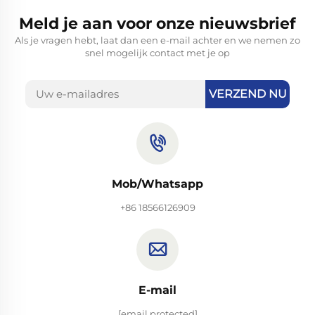
Meld je aan voor onze nieuwsbrief
Als je vragen hebt, laat dan een e-mail achter en we nemen zo
snel mogelijk contact met je op
VERZEND NU
Mob/Whatsapp
+86 18566126909
E-mail
[email protected]