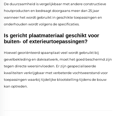
De duurzaamheid is vergelijkbaar met andere constructieve
houtproducten en bedraagt doorgaans meer dan 25 jaar
wanneer het wordt gebruikt in geschikte toepassingen en
onderhouden wordt volgens de specificaties.
Is gericht plaatmateriaal geschikt voor
buiten- of exterieurtoepassingen?
Hoewel georiënteerd spaanplaat veel wordt gebruikt bij
gevelbekleding en dakraatwerk, moet het goed beschermd zijn
tegen directe weersinvloeden. Er zijn gespecialiseerde
kwaliteiten verkrijgbaar met verbeterde vochtweerstand voor
toepassingen waarbij tijdelijke blootstelling tijdens de bouw
kan optreden.