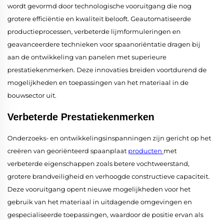
wordt gevormd door technologische vooruitgang die nog
grotere efficiëntie en kwaliteit belooft. Geautomatiseerde
productieprocessen, verbeterde lijmformuleringen en
geavanceerdere technieken voor spaanoriëntatie dragen bij
aan de ontwikkeling van panelen met superieure
prestatiekenmerken. Deze innovaties breiden voortdurend de
mogelijkheden en toepassingen van het materiaal in de
bouwsector uit.
Verbeterde Prestatiekenmerken
Onderzoeks- en ontwikkelingsinspanningen zijn gericht op het
creëren van georiënteerd spaanplaat
producten
met
verbeterde eigenschappen zoals betere vochtweerstand,
grotere brandveiligheid en verhoogde constructieve capaciteit.
Deze vooruitgang opent nieuwe mogelijkheden voor het
gebruik van het materiaal in uitdagende omgevingen en
gespecialiseerde toepassingen, waardoor de positie ervan als