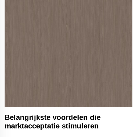
Belangrijkste voordelen die
marktacceptatie stimuleren