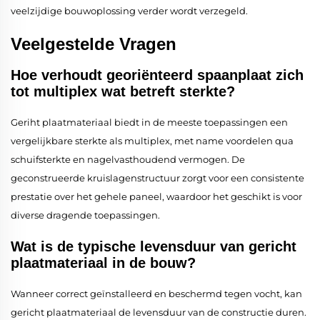
veelzijdige bouwoplossing verder wordt verzegeld.
Veelgestelde Vragen
Hoe verhoudt georiënteerd spaanplaat zich
tot multiplex wat betreft sterkte?
Geriht plaatmateriaal biedt in de meeste toepassingen een
vergelijkbare sterkte als multiplex, met name voordelen qua
schuifsterkte en nagelvasthoudend vermogen. De
geconstrueerde kruislagenstructuur zorgt voor een consistente
prestatie over het gehele paneel, waardoor het geschikt is voor
diverse dragende toepassingen.
Wat is de typische levensduur van gericht
plaatmateriaal in de bouw?
Wanneer correct geïnstalleerd en beschermd tegen vocht, kan
gericht plaatmateriaal de levensduur van de constructie duren.