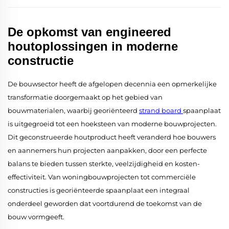
De opkomst van engineered
houtoplossingen in moderne
constructie
De bouwsector heeft de afgelopen decennia een opmerkelijke
transformatie doorgemaakt op het gebied van
bouwmaterialen, waarbij georiënteerd
strand board
spaanplaat
is uitgegroeid tot een hoeksteen van moderne bouwprojecten.
Dit geconstrueerde houtproduct heeft veranderd hoe bouwers
en aannemers hun projecten aanpakken, door een perfecte
balans te bieden tussen sterkte, veelzijdigheid en kosten-
effectiviteit. Van woningbouwprojecten tot commerciële
constructies is georiënteerde spaanplaat een integraal
onderdeel geworden dat voortdurend de toekomst van de
bouw vormgeeft.