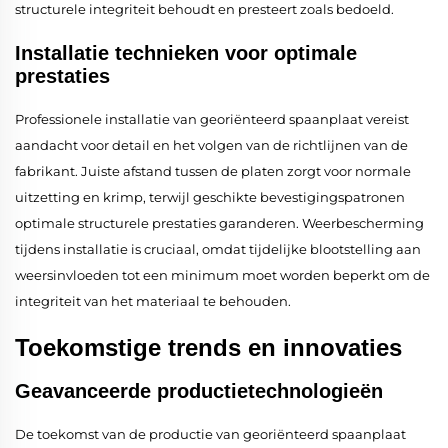
structurele integriteit behoudt en presteert zoals bedoeld.
Installatie technieken voor optimale
prestaties
Professionele installatie van georiënteerd spaanplaat vereist
aandacht voor detail en het volgen van de richtlijnen van de
fabrikant. Juiste afstand tussen de platen zorgt voor normale
uitzetting en krimp, terwijl geschikte bevestigingspatronen
optimale structurele prestaties garanderen. Weerbescherming
tijdens installatie is cruciaal, omdat tijdelijke blootstelling aan
weersinvloeden tot een minimum moet worden beperkt om de
integriteit van het materiaal te behouden.
Toekomstige trends en innovaties
Geavanceerde productietechnologieën
De toekomst van de productie van georiënteerd spaanplaat