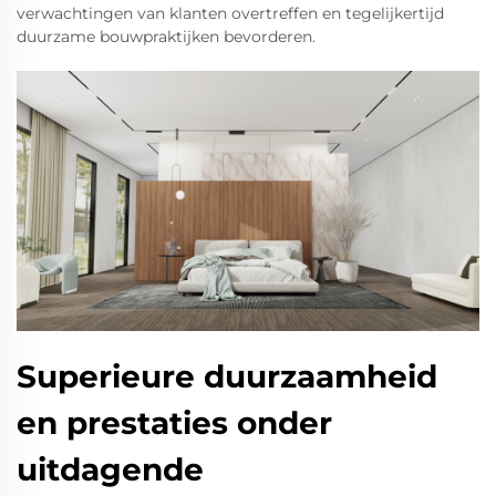
verwachtingen van klanten overtreffen en tegelijkertijd
duurzame bouwpraktijken bevorderen.
Superieure duurzaamheid
en prestaties onder
uitdagende