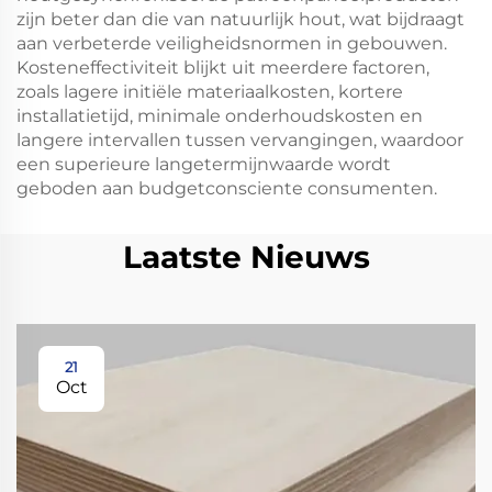
zijn beter dan die van natuurlijk hout, wat bijdraagt
aan verbeterde veiligheidsnormen in gebouwen.
Kosteneffectiviteit blijkt uit meerdere factoren,
zoals lagere initiële materiaalkosten, kortere
installatietijd, minimale onderhoudskosten en
langere intervallen tussen vervangingen, waardoor
een superieure langetermijnwaarde wordt
geboden aan budgetconsciente consumenten.
Laatste Nieuws
21
Oct