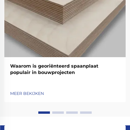
Waarom is georiënteerd spaanplaat
populair in bouwprojecten
MEER BEKIJKEN