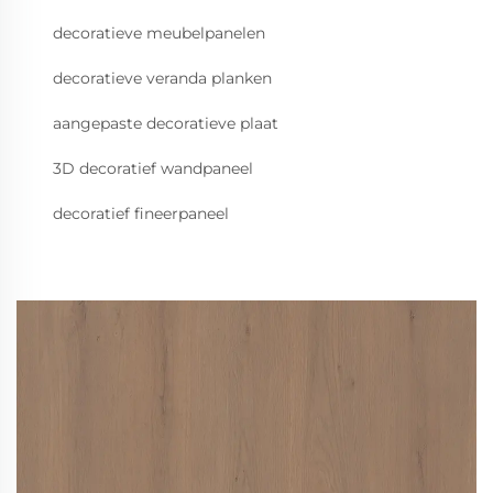
decoratieve meubelpanelen
decoratieve veranda planken
aangepaste decoratieve plaat
3D decoratief wandpaneel
decoratief fineerpaneel