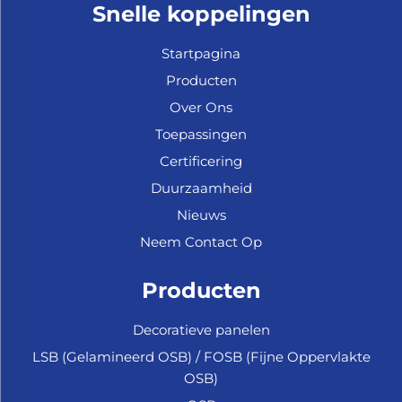
Snelle koppelingen
Startpagina
Producten
Over Ons
Toepassingen
Certificering
Duurzaamheid
Nieuws
Neem Contact Op
Producten
Decoratieve panelen
LSB (Gelamineerd OSB) / FOSB (Fijne Oppervlakte
OSB)