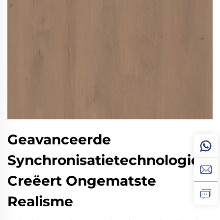
Geavanceerde
Synchronisatietechnologie
Creëert Ongematste
Realisme