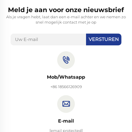
Meld je aan voor onze nieuwsbrief
Als je vragen hebt, laat dan een e-mail achter en we nemen zo
snel mogelijk contact met je op
VERSTUREN
Mob/Whatsapp
+86 18566126909
E-mail
[email protected]