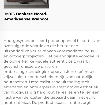
M915 Donkere Noord-
Amerikaanse Walnoot
Houtgesynchroniseerd patroonpaneel biedt tal van
overtuigende voordelen die het tot een
uitzonderlijke keuze maken voor moderne bouw-
en ontwerpprojecten. Het belangrijkste voordeel is
de opmerkelijke visuele authenticiteit, waarbij
gesynchroniseerde print- en
embossingtechnologie oppervlakken creëert die
vrijwel niet te onderscheiden zijn van natuurlijk
houtsoorten. Deze realistische uitstraling stelt
eigenaren en ontwerpers in staat om de esthetiek
van hoogwaardig hardhout te realiseren tegen een
fractie van de kosten die gepaard gaan met echt
houtmateriaal. De productieconsistentie zorgt