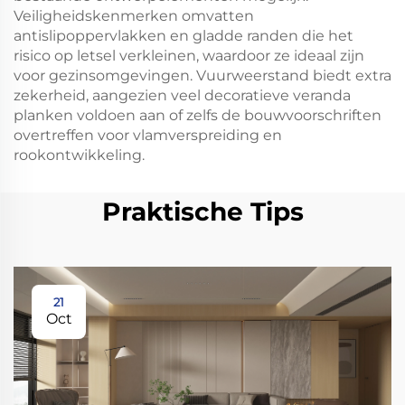
Veiligheidskenmerken omvatten
antislipoppervlakken en gladde randen die het
risico op letsel verkleinen, waardoor ze ideaal zijn
voor gezinsomgevingen. Vuurweerstand biedt extra
zekerheid, aangezien veel decoratieve veranda
planken voldoen aan of zelfs de bouwvoorschriften
overtreffen voor vlamverspreiding en
rookontwikkeling.
Praktische Tips
21
Oct