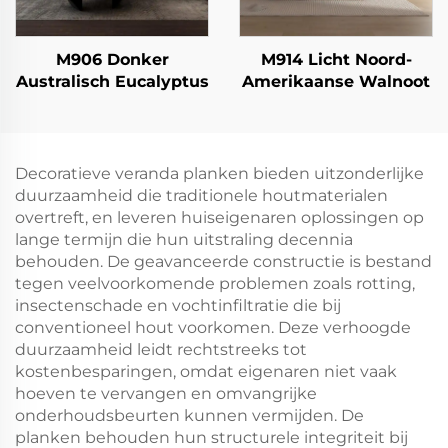
M906 Donker
M914 Licht Noord-
Australisch Eucalyptus
Amerikaanse Walnoot
Decoratieve veranda planken bieden uitzonderlijke
duurzaamheid die traditionele houtmaterialen
overtreft, en leveren huiseigenaren oplossingen op
lange termijn die hun uitstraling decennia
behouden. De geavanceerde constructie is bestand
tegen veelvoorkomende problemen zoals rotting,
insectenschade en vochtinfiltratie die bij
conventioneel hout voorkomen. Deze verhoogde
duurzaamheid leidt rechtstreeks tot
kostenbesparingen, omdat eigenaren niet vaak
hoeven te vervangen en omvangrijke
onderhoudsbeurten kunnen vermijden. De
planken behouden hun structurele integriteit bij