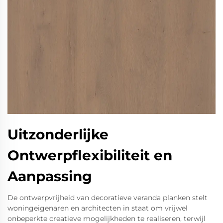
Uitzonderlijke
Ontwerpflexibiliteit en
Aanpassing
De ontwerpvrijheid van decoratieve veranda planken stelt
woningeigenaren en architecten in staat om vrijwel
onbeperkte creatieve mogelijkheden te realiseren, terwijl