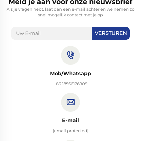
Meld je aan voor onze nieuwsbrief
Als je vragen hebt, laat dan een e-mail achter en we nemen zo
snel mogelijk contact met je op
VERSTUREN
Mob/Whatsapp
+86 18566126909
E-mail
[email protected]