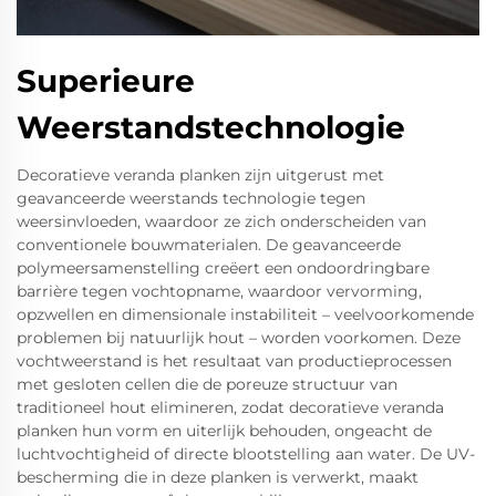
Superieure
Weerstandstechnologie
Decoratieve veranda planken zijn uitgerust met
geavanceerde weerstands technologie tegen
weersinvloeden, waardoor ze zich onderscheiden van
conventionele bouwmaterialen. De geavanceerde
polymeersamenstelling creëert een ondoordringbare
barrière tegen vochtopname, waardoor vervorming,
opzwellen en dimensionale instabiliteit – veelvoorkomende
problemen bij natuurlijk hout – worden voorkomen. Deze
vochtweerstand is het resultaat van productieprocessen
met gesloten cellen die de poreuze structuur van
traditioneel hout elimineren, zodat decoratieve veranda
planken hun vorm en uiterlijk behouden, ongeacht de
luchtvochtigheid of directe blootstelling aan water. De UV-
bescherming die in deze planken is verwerkt, maakt