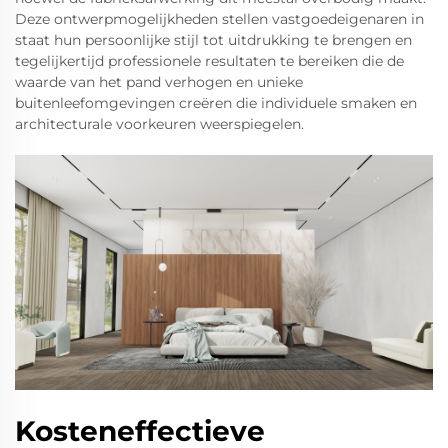
Deze ontwerpmogelijkheden stellen vastgoedeigenaren in
staat hun persoonlijke stijl tot uitdrukking te brengen en
tegelijkertijd professionele resultaten te bereiken die de
waarde van het pand verhogen en unieke
buitenleefomgevingen creëren die individuele smaken en
architecturale voorkeuren weerspiegelen.
Kosteneffectieve