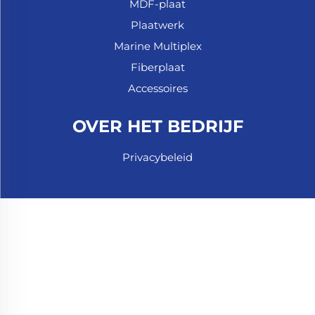
MDF-plaat
Plaatwerk
Marine Multiplex
Fiberplaat
Accessoires
OVER HET BEDRIJF
Privacybeleid