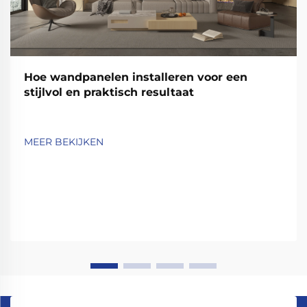
Hoe wandpanelen installeren voor een
stijlvol en praktisch resultaat
MEER BEKIJKEN