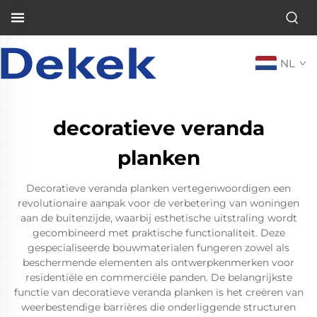
NL
decoratieve veranda
planken
Decoratieve veranda planken vertegenwoordigen een
revolutionaire aanpak voor de verbetering van woningen
aan de buitenzijde, waarbij esthetische uitstraling wordt
gecombineerd met praktische functionaliteit. Deze
gespecialiseerde bouwmaterialen fungeren zowel als
beschermende elementen als ontwerpkenmerken voor
residentiële en commerciële panden. De belangrijkste
functie van decoratieve veranda planken is het creëren van
weerbestendige barrières die onderliggende structuren