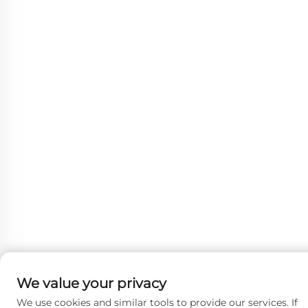
We value your privacy
We use cookies and similar tools to provide our services. If