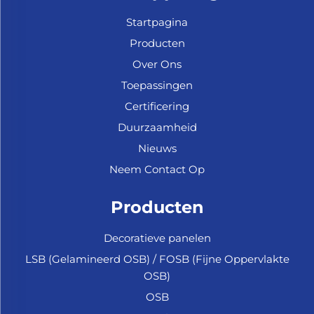
Startpagina
Producten
Over Ons
Toepassingen
Certificering
Duurzaamheid
Nieuws
Neem Contact Op
Producten
Decoratieve panelen
LSB (Gelamineerd OSB) / FOSB (Fijne Oppervlakte
OSB)
OSB