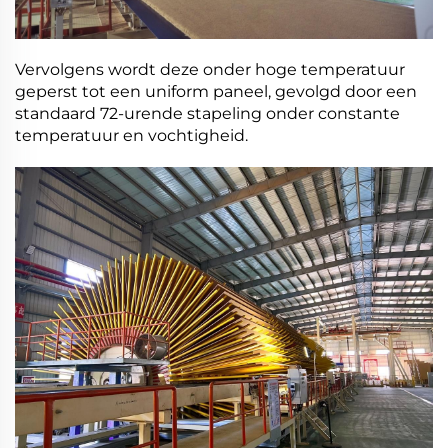
Vervolgens wordt deze onder hoge temperatuur
geperst tot een uniform paneel, gevolgd door een
standaard 72-urende stapeling onder constante
temperatuur en vochtigheid.