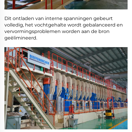
Dit ontladen van interne spanningen gebeurt
volledig, het vochtgehalte wordt gebalanceerd en
vervormingsproblemen worden aan de bron
geëlimineerd.