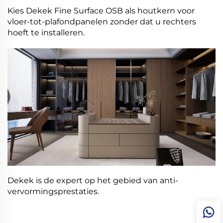
Kies Dekek Fine Surface OSB als houtkern voor
vloer-tot-plafondpanelen zonder dat u rechters
hoeft te installeren.
Dekek is de expert op het gebied van anti-
vervormingsprestaties.