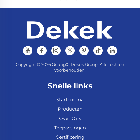
Copyright © 2026 GuangXi Dekek Group. Alle rechten
voorbehouden.
Snelle links
Startpagina
Producten
Over Ons
Toepassingen
Certificering