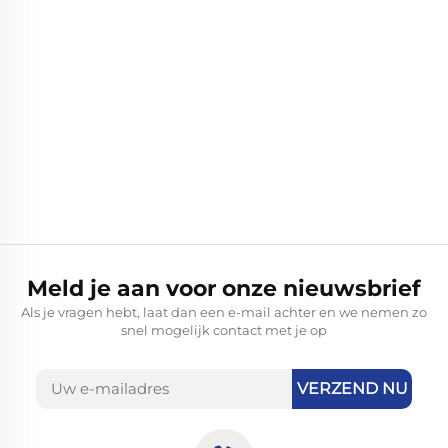
Meld je aan voor onze nieuwsbrief
Als je vragen hebt, laat dan een e-mail achter en we nemen zo
snel mogelijk contact met je op
VERZEND NU