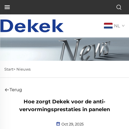
NL
Start>
Nieuws
Terug
Hoe zorgt Dekek voor de anti-
vervormingsprestaties in panelen
Oct 29, 2025