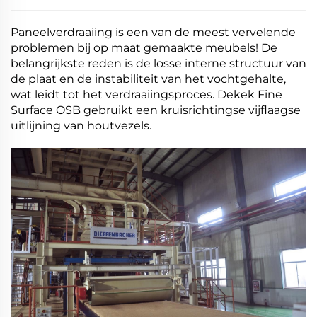
Paneelverdraaiing is een van de meest vervelende
problemen bij op maat gemaakte meubels! De
belangrijkste reden is de losse interne structuur van
de plaat en de instabiliteit van het vochtgehalte,
wat leidt tot het verdraaiingsproces. Dekek Fine
Surface OSB gebruikt een kruisrichtingse vijflaagse
uitlijning van houtvezels.