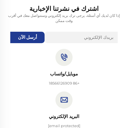
اشترك في نشرتنا الإخبارية
إذا كان لديك أي أسئلة، يرجى ترك بريد إلكتروني وسنتواصل معك في أقرب
وقت ممكن
أرسل الآن
موبايل/واتساب
+86 18566126909
البريد الإلكتروني
[email protected]