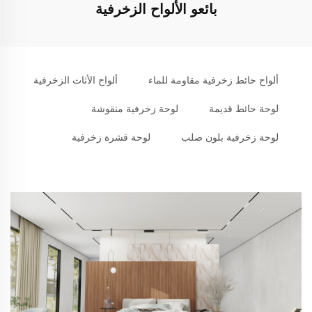
بائعو الألواح الزخرفية
ألواح حائط زخرفية مقاومة للماء
ألواح الأثاث الزخرفية
لوحة حائط قديمة
لوحة زخرفية منقوشة
لوحة زخرفية بلون صلب
لوحة قشرة زخرفية