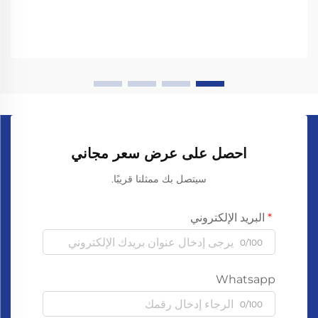
احصل على عرض سعر مجاني
سيتصل بك ممثلنا قريبًا.
البريد الإلكتروني
0/100
Whatsapp
0/100