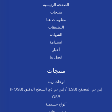
الصفحة الرئيسية
منتجات
معلومات عنا
التطبيقات
الشهادة
استدامة
أخبار
اتصل بنا
منتجات
لوحات زينة
إس بي المصفح (LSB) / إس بي ذي السطح الدقيق (FOSB)
OSB
ألواح جسيمية
خشب رقائقي