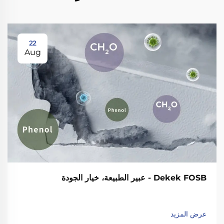
22
Aug
Dekek FOSB - عبير الطبيعة، خيار الجودة
عرض المزيد