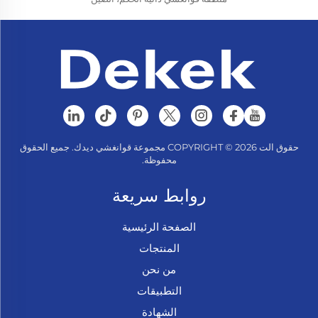
حقوق الت COPYRIGHT © 2026 مجموعة قوانغشي ديدك. جميع الحقوق
محفوظة.
روابط سريعة
الصفحة الرئيسية
المنتجات
من نحن
التطبيقات
الشهادة