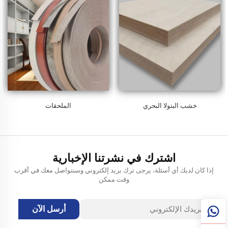
خشب البتولا البحري
الملحقات
اشترك في نشرتنا الإخبارية
إذا كان لديك أي أسئلة، يرجى ترك بريد إلكتروني وسنتواصل معك في أقرب
وقت ممكن
أرسل الآن