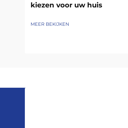
kiezen voor uw huis
MEER BEKIJKEN