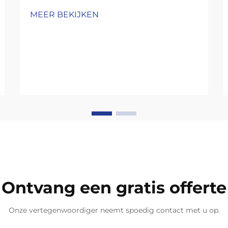
MEER BEKIJKEN
Ontvang een gratis offerte
Onze vertegenwoordiger neemt spoedig contact met u op.