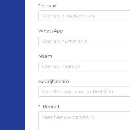
E-mail
WhatsApp
Naam
Bedrijfsnaam
Bericht