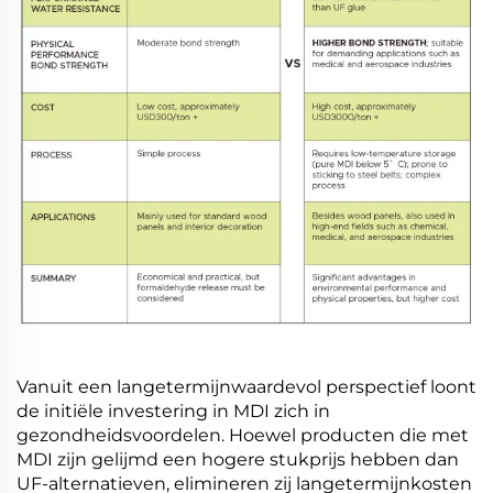
Vanuit een langetermijnwaardevol perspectief loont
de initiële investering in MDI zich in
gezondheidsvoordelen. Hoewel producten die met
MDI zijn gelijmd een hogere stukprijs hebben dan
UF-alternatieven, elimineren zij langetermijnkosten