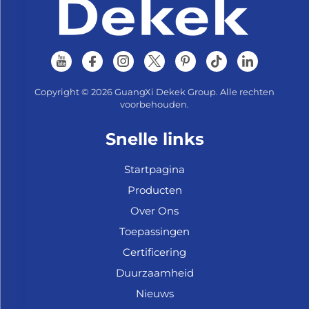
Copyright © 2026 GuangXi Dekek Group. Alle rechten
voorbehouden.
Snelle links
Startpagina
Producten
Over Ons
Toepassingen
Certificering
Duurzaamheid
Nieuws