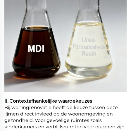
II. Contextafhankelijke waardekeuzes
Bij woningrenovatie heeft de keuze tussen deze
lijmen direct invloed op de woonomgeving en
gezondheid. Voor gevoelige ruimtes zoals
kinderkamers en verblijfsruimten voor ouderen zijn