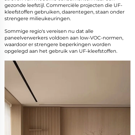
gezonde leefstijl. Commerciële projecten die UF-
kleefstoffen gebruiken, daarentegen, staan onder
strengere milieukeuringen.
Sommige regio's vereisen nu dat alle
paneelverwerkers voldoen aan low-VOC-normen,
waardoor er strengere beperkingen worden
opgelegd aan het gebruik van UF-kleefstoffen.