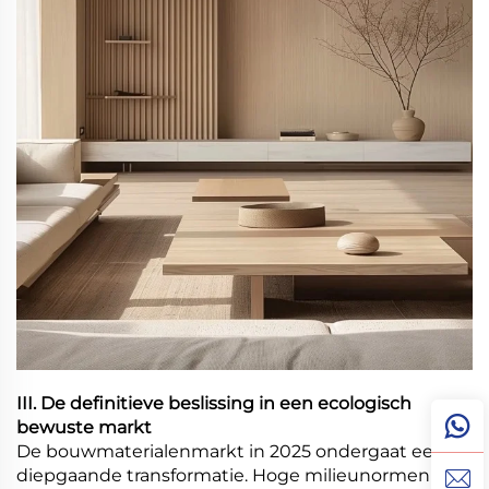
III. De definitieve beslissing in een ecologisch
bewuste markt
De bouwmaterialenmarkt in 2025 ondergaat een
diepgaande transformatie. Hoge milieunormen