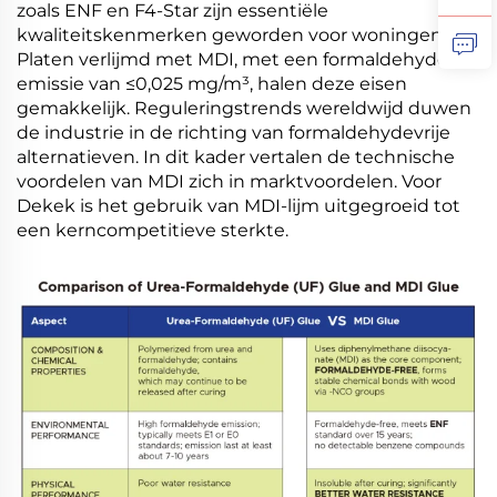
zoals ENF en F4-Star zijn essentiële
kwaliteitskenmerken geworden voor woningen.
Platen verlijmd met MDI, met een formaldehyde-
emissie van ≤0,025 mg/m³, halen deze eisen
gemakkelijk. Reguleringstrends wereldwijd duwen
de industrie in de richting van formaldehydevrije
alternatieven. In dit kader vertalen de technische
voordelen van MDI zich in marktvoordelen. Voor
Dekek is het gebruik van MDI-lijm uitgegroeid tot
een kerncompetitieve sterkte.