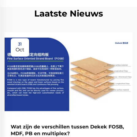
Laatste Nieuws
31
Oct
Wat zijn de verschillen tussen Dekek FOSB,
MDF, PB en multiplex?