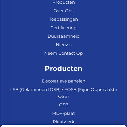
Producten
Over Ons
Toepassingen
Certificering
Duurzaamheid
Nieuws
Neem Contact Op
Producten
Decoratieve panelen
LSB (Gelamineerd OSB) / FOSB (Fijne Oppervlakte
OSB)
OSB
MDF-plaat
Plaatwerk