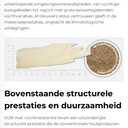
uiteenlopende omgevingsomstandigheden, van vochtige
kustgebieden tot regio's met grote seizoensgebonden
vochtvariaties, en bouwers aldus vertrouwen geeft in de
materiaalprestaties, ongeacht de klimatologische
uitdagingen.
Bovenstaande structurele
prestaties en duurzaamheid
VOB met vochtresistentie levert een uitzonderlijke
structurele prestatie die de conventionele houtproducten