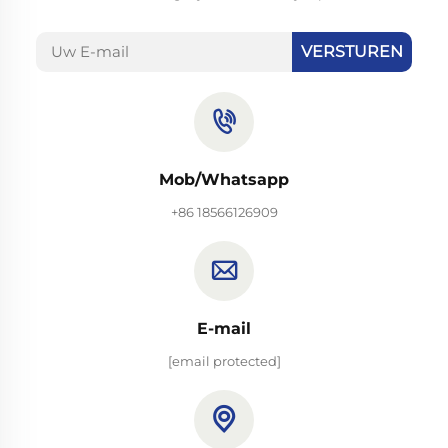
VERSTUREN
Mob/Whatsapp
+86 18566126909
E-mail
[email protected]