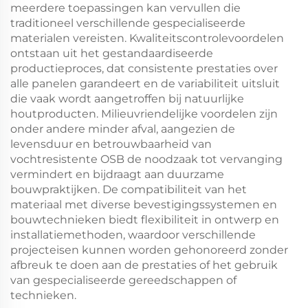
meerdere toepassingen kan vervullen die
traditioneel verschillende gespecialiseerde
materialen vereisten. Kwaliteitscontrolevoordelen
ontstaan uit het gestandaardiseerde
productieproces, dat consistente prestaties over
alle panelen garandeert en de variabiliteit uitsluit
die vaak wordt aangetroffen bij natuurlijke
houtproducten. Milieuvriendelijke voordelen zijn
onder andere minder afval, aangezien de
levensduur en betrouwbaarheid van
vochtresistente OSB de noodzaak tot vervanging
vermindert en bijdraagt aan duurzame
bouwpraktijken. De compatibiliteit van het
materiaal met diverse bevestigingssystemen en
bouwtechnieken biedt flexibiliteit in ontwerp en
installatiemethoden, waardoor verschillende
projecteisen kunnen worden gehonoreerd zonder
afbreuk te doen aan de prestaties of het gebruik
van gespecialiseerde gereedschappen of
technieken.