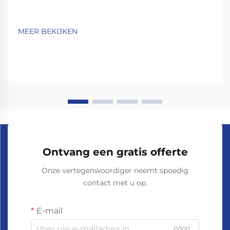
MEER BEKIJKEN
Ontvang een gratis offerte
Onze vertegenwoordiger neemt spoedig
contact met u op.
E-mail
0/100