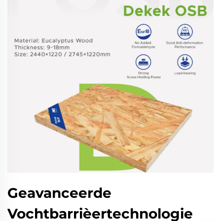
Geavanceerde
Vochtbarrièertechnologie