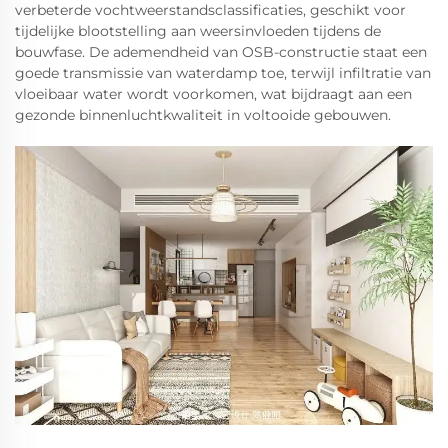
verbeterde vochtweerstandsclassificaties, geschikt voor
tijdelijke blootstelling aan weersinvloeden tijdens de
bouwfase. De ademendheid van OSB-constructie staat een
goede transmissie van waterdamp toe, terwijl infiltratie van
vloeibaar water wordt voorkomen, wat bijdraagt aan een
gezonde binnenluchtkwaliteit in voltooide gebouwen.