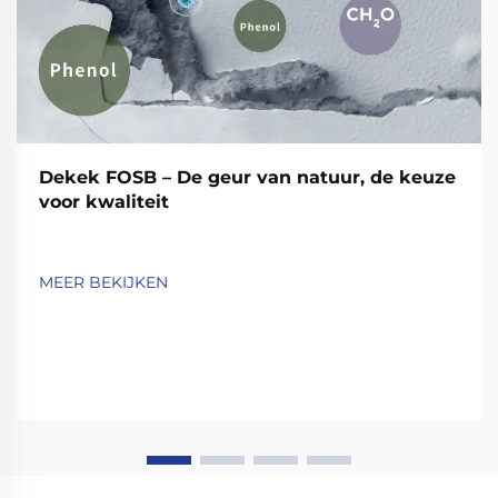
Dekek FOSB – De geur van natuur, de keuze
voor kwaliteit
MEER BEKIJKEN