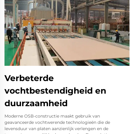
Verbeterde
vochtbestendigheid en
duurzaamheid
Moderne OSB-constructie maakt gebruik van
geavanceerde vochtwerende technologieën die de
levensduur van platen aanzienlijk verlengen en de