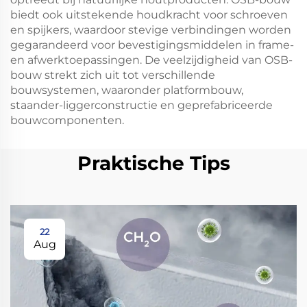
biedt ook uitstekende houdkracht voor schroeven
en spijkers, waardoor stevige verbindingen worden
gegarandeerd voor bevestigingsmiddelen in frame-
en afwerktoepassingen. De veelzijdigheid van OSB-
bouw strekt zich uit tot verschillende
bouwsystemen, waaronder platformbouw,
staander-liggerconstructie en geprefabriceerde
bouwcomponenten.
Praktische Tips
22
Aug