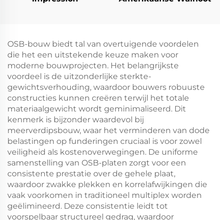
OSB-bouw biedt tal van overtuigende voordelen
die het een uitstekende keuze maken voor
moderne bouwprojecten. Het belangrijkste
voordeel is de uitzonderlijke sterkte-
gewichtsverhouding, waardoor bouwers robuuste
constructies kunnen creëren terwijl het totale
materiaalgewicht wordt geminimaliseerd. Dit
kenmerk is bijzonder waardevol bij
meerverdipsbouw, waar het verminderen van dode
belastingen op funderingen cruciaal is voor zowel
veiligheid als kostenoverwegingen. De uniforme
samenstelling van OSB-platen zorgt voor een
consistente prestatie over de gehele plaat,
waardoor zwakke plekken en korrelafwijkingen die
vaak voorkomen in traditioneel multiplex worden
geëlimineerd. Deze consistentie leidt tot
voorspelbaar structureel gedrag, waardoor