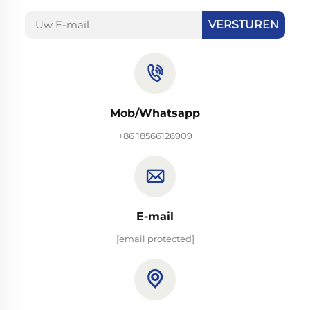
VERSTUREN
Mob/Whatsapp
+86 18566126909
E-mail
[email protected]