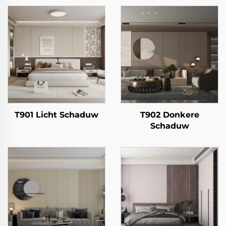
T901 Licht Schaduw
T902 Donkere
Schaduw