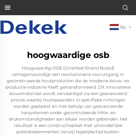
NL
hoogwaardige osb
Hoogwaardig OSB (Oriented Strand Board)
vertegenwoordigt een revolutionaire vooruitgang in
geconstrueerde houtproducten die de moderne bouw- en
productie-industrie heeft getransformeerd. Dit innovatieve
bouwmateriaal wordt vervaardigd via een geavanceerd
proces waarbij houtspaanders in specifieke richtingen
worden geplaatst en met behulp van geavanceerde
harsystemen onder gecontroleerde hitte- en
drukomstandigheden aan elkaar worden gebonden. Het
resultaat is een constructieplaat met uitzonderlijke
prestatiekenmerken, terwijl tegelijkertijd kosten-