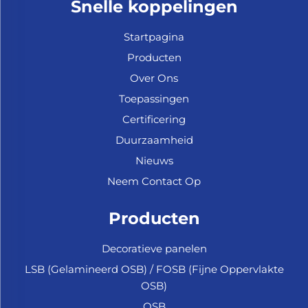
Snelle koppelingen
Startpagina
Producten
Over Ons
Toepassingen
Certificering
Duurzaamheid
Nieuws
Neem Contact Op
Producten
Decoratieve panelen
LSB (Gelamineerd OSB) / FOSB (Fijne Oppervlakte
OSB)
OSB