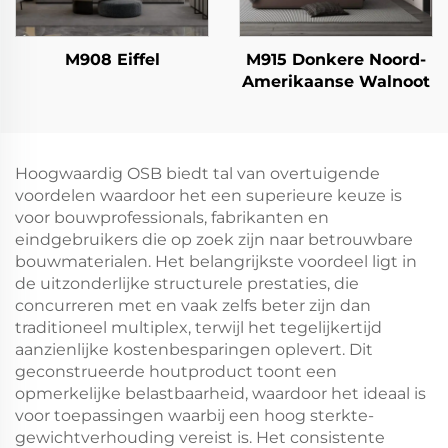
M908 Eiffel
M915 Donkere Noord-
Amerikaanse Walnoot
Hoogwaardig OSB biedt tal van overtuigende
voordelen waardoor het een superieure keuze is
voor bouwprofessionals, fabrikanten en
eindgebruikers die op zoek zijn naar betrouwbare
bouwmaterialen. Het belangrijkste voordeel ligt in
de uitzonderlijke structurele prestaties, die
concurreren met en vaak zelfs beter zijn dan
traditioneel multiplex, terwijl het tegelijkertijd
aanzienlijke kostenbesparingen oplevert. Dit
geconstrueerde houtproduct toont een
opmerkelijke belastbaarheid, waardoor het ideaal is
voor toepassingen waarbij een hoog sterkte-
gewichtverhouding vereist is. Het consistente