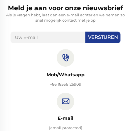
Meld je aan voor onze nieuwsbrief
Als je vragen hebt, laat dan een e-mail achter en we nemen zo
snel mogelijk contact met je op
VERSTUREN
Mob/Whatsapp
+86 18566126909
E-mail
[email protected]