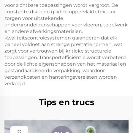
voor zichtbare toepassingen wordt vergroot. De
constante dikte en gladde oppervlaktetextuur
zorgen voor uitstekende
ondergrondeigenschappen voor vloeren, tegelwerk
en andere afwerkingsmaterialen.
Kwaliteitscontrolesystemen garanderen dat elk
paneel voldoet aan strenge prestatienormen, wat
zorgt voor vertrouwen bij kritieke structurele
toepassingen. Transportefficiëntie wordt verbeterd
door de lichte eigenschappen van het materiaal en
gestandaardiseerde verpakking, waardoor
verzendkosten en hanteringsvereisten worden
verlaagd.
Tips en trucs
22