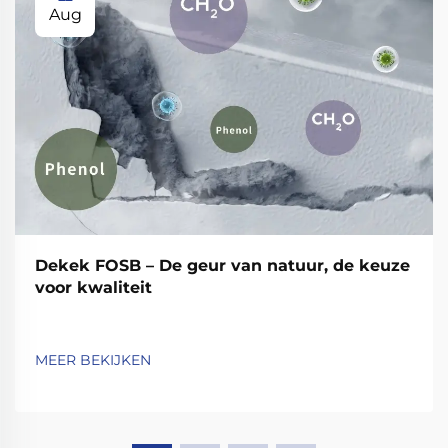
Aug
Dekek FOSB – De geur van natuur, de keuze
voor kwaliteit
MEER BEKIJKEN