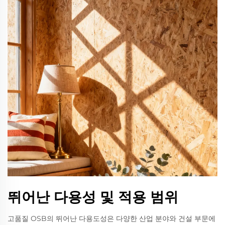
뛰어난 다용성 및 적용 범위
고품질 OSB의 뛰어난 다용도성은 다양한 산업 분야와 건설 부문에