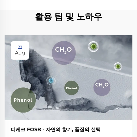
활용 팁 및 노하우
22
Aug
디케크 FOSB - 자연의 향기, 품질의 선택