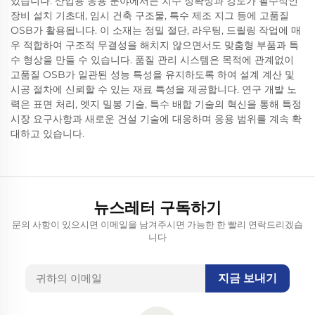
있습니다. 산업용 응용 분야에서는 치수 정확성과 강도가 필수적인
장비 설치 기초대, 임시 건축 구조물, 특수 제조 지그 등에 고품질
OSB가 활용됩니다. 이 소재는 정밀 절단, 라우팅, 드릴링 작업에 매
우 적합하여 구조적 무결성을 해치지 않으면서도 맞춤형 부품과 특
수 형상을 만들 수 있습니다. 품질 관리 시스템은 목적에 관계없이
고품질 OSB가 일관된 성능 특성을 유지하도록 하여 설계 계산 및
시공 절차에 신뢰할 수 있는 재료 특성을 제공합니다. 연구 개발 노
력은 표면 처리, 엣지 밀봉 기술, 특수 배합 기술의 혁신을 통해 특정
시장 요구사항과 새로운 건설 기술에 대응하며 응용 범위를 계속 확
대하고 있습니다.
뉴스레터 구독하기
문의 사항이 있으시면 이메일을 남겨주시면 가능한 한 빨리 연락드리겠습
니다
지금 보내기