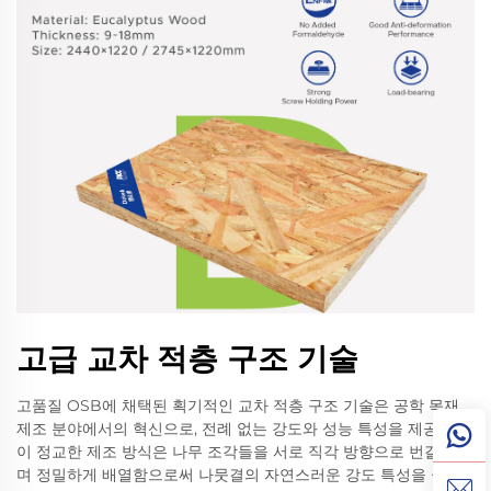
고급 교차 적층 구조 기술
고품질 OSB에 채택된 획기적인 교차 적층 구조 기술은 공학 목재
제조 분야에서의 혁신으로, 전례 없는 강도와 성능 특성을 제공한다.
이 정교한 제조 방식은 나무 조각들을 서로 직각 방향으로 번갈아가
며 정밀하게 배열함으로써 나뭇결의 자연스러운 강도 특성을 극대