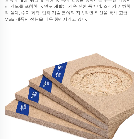
리 강도를 포함한다. 연구 개발은 계속 진행 중이며, 조각의 기하학
적 설계, 수지 화학, 압착 기술 분야의 지속적인 혁신을 통해 고급
OSB 제품의 성능을 더욱 향상시키고 있다.