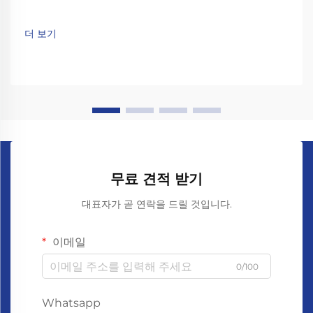
더 보기
무료 견적 받기
대표자가 곧 연락을 드릴 것입니다.
이메일
0/100
Whatsapp