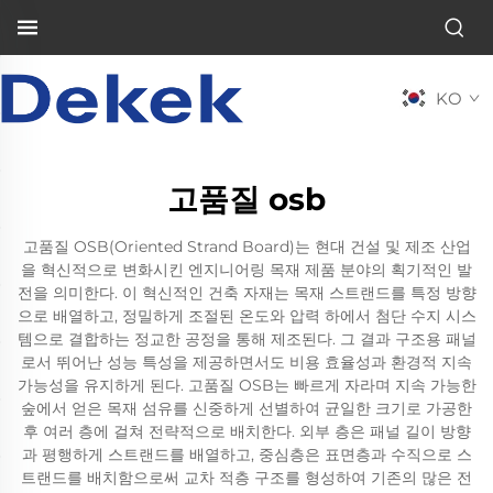
KO
고품질 osb
고품질 OSB(Oriented Strand Board)는 현대 건설 및 제조 산업
을 혁신적으로 변화시킨 엔지니어링 목재 제품 분야의 획기적인 발
전을 의미한다. 이 혁신적인 건축 자재는 목재 스트랜드를 특정 방향
으로 배열하고, 정밀하게 조절된 온도와 압력 하에서 첨단 수지 시스
템으로 결합하는 정교한 공정을 통해 제조된다. 그 결과 구조용 패널
로서 뛰어난 성능 특성을 제공하면서도 비용 효율성과 환경적 지속
가능성을 유지하게 된다. 고품질 OSB는 빠르게 자라며 지속 가능한
숲에서 얻은 목재 섬유를 신중하게 선별하여 균일한 크기로 가공한
후 여러 층에 걸쳐 전략적으로 배치한다. 외부 층은 패널 길이 방향
과 평행하게 스트랜드를 배열하고, 중심층은 표면층과 수직으로 스
트랜드를 배치함으로써 교차 적층 구조를 형성하여 기존의 많은 전