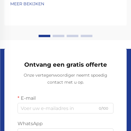
MEER BEKIJKEN
Ontvang een gratis offerte
Onze vertegenwoordiger neemt spoedig
contact met u op.
E-mail
0/100
WhatsApp