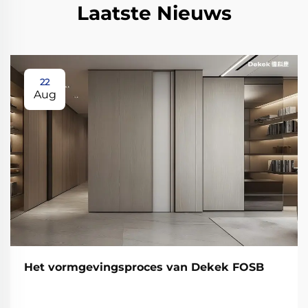
Laatste Nieuws
22
Aug
Het vormgevingsproces van Dekek FOSB