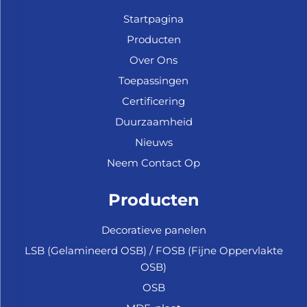
Startpagina
Producten
Over Ons
Toepassingen
Certificering
Duurzaamheid
Nieuws
Neem Contact Op
Producten
Decoratieve panelen
LSB (Gelamineerd OSB) / FOSB (Fijne Oppervlakte
OSB)
OSB