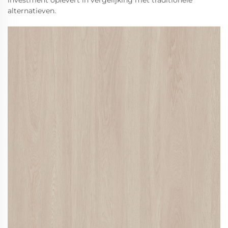
investment oplevert in vergelijking met traditionele
alternatieven.