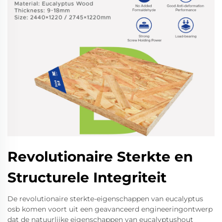
Revolutionaire Sterkte en
Structurele Integriteit
De revolutionaire sterkte-eigenschappen van eucalyptus
osb komen voort uit een geavanceerd engineeringontwerp
dat de natuurlijke eigenschappen van eucalyptushout