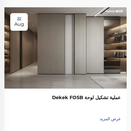
22
Aug
عملية تشكيل لوحة Dekek FOSB
عرض المزيد