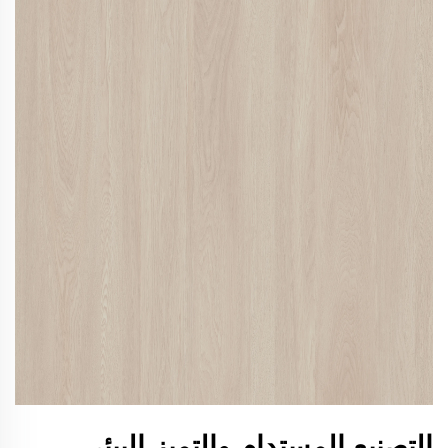
التصنيع المستدام والتميز البيئي