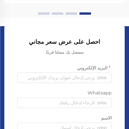
احصل على عرض سعر مجاني
سيتصل بك ممثلنا قريبًا.
البريد الإلكتروني
0/100
Whatsapp
0/100
الاسم
0/100