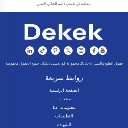
منطقة قوانغشي ذاتية الحكم، الصين
حقوق الطبع والنشر © 2025 مجموعة قوانغشي ديكيك. جميع الحقوق محفوظة.
روابط سريعة
الصفحة الرئيسية
منتجات
معلومات عنا
التطبيقات
الشهادة