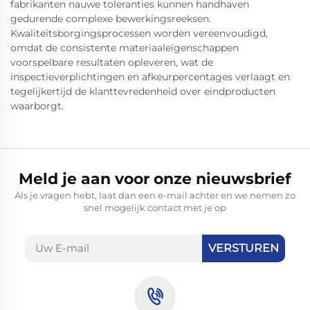
fabrikanten nauwe toleranties kunnen handhaven
gedurende complexe bewerkingsreeksen.
Kwaliteitsborgingsprocessen worden vereenvoudigd,
omdat de consistente materiaaleigenschappen
voorspelbare resultaten opleveren, wat de
inspectieverplichtingen en afkeurpercentages verlaagt en
tegelijkertijd de klanttevredenheid over eindproducten
waarborgt.
Meld je aan voor onze nieuwsbrief
Als je vragen hebt, laat dan een e-mail achter en we nemen zo
snel mogelijk contact met je op
VERSTUREN