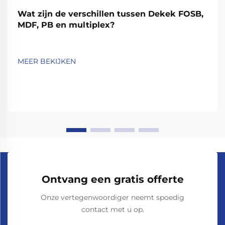
Wat zijn de verschillen tussen Dekek FOSB,
MDF, PB en multiplex?
MEER BEKIJKEN
Ontvang een gratis offerte
Onze vertegenwoordiger neemt spoedig
contact met u op.