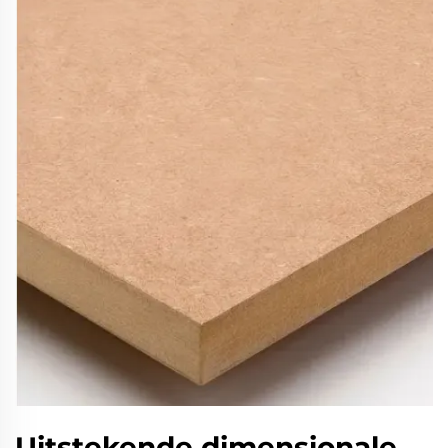
Uitstekende dimensionale