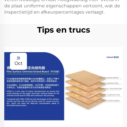
de plaat uniforme eigenschappen vertoont, wat de
inspectietijd en afkeurpercentages verlaagt.
Tips en trucs
31
Oct