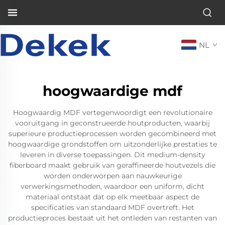
NL
hoogwaardige mdf
Hoogwaardig MDF vertegenwoordigt een revolutionaire
vooruitgang in geconstrueerde houtproducten, waarbij
superieure productieprocessen worden gecombineerd met
hoogwaardige grondstoffen om uitzonderlijke prestaties te
leveren in diverse toepassingen. Dit medium-density
fiberboard maakt gebruik van geraffineerde houtvezels die
worden onderworpen aan nauwkeurige
verwerkingsmethoden, waardoor een uniform, dicht
materiaal ontstaat dat op elk meetbaar aspect de
specificaties van standaard MDF overtreft. Het
productieproces bestaat uit het ontleden van restanten van