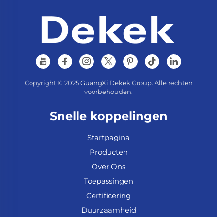
Copyright © 2025 GuangXi Dekek Group. Alle rechten
voorbehouden.
Snelle koppelingen
Startpagina
Producten
Over Ons
Toepassingen
Certificering
Duurzaamheid