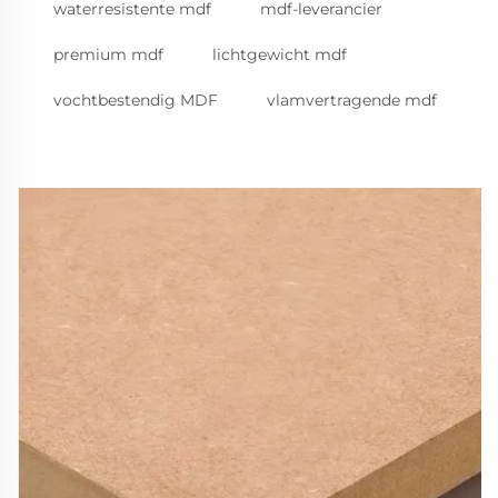
waterresistente mdf
mdf-leverancier
premium mdf
lichtgewicht mdf
vochtbestendig MDF
vlamvertragende mdf