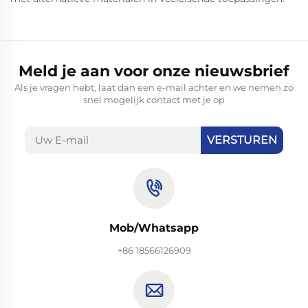
Meld je aan voor onze nieuwsbrief
Als je vragen hebt, laat dan een e-mail achter en we nemen zo
snel mogelijk contact met je op
VERSTUREN
Mob/Whatsapp
+86 18566126909