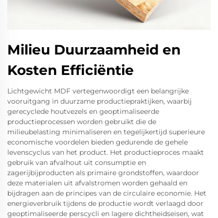
Milieu Duurzaamheid en
Kosten Efficiëntie
Lichtgewicht MDF vertegenwoordigt een belangrijke
vooruitgang in duurzame productiepraktijken, waarbij
gerecyclede houtvezels en geoptimaliseerde
productieprocessen worden gebruikt die de
milieubelasting minimaliseren en tegelijkertijd superieure
economische voordelen bieden gedurende de gehele
levenscyclus van het product. Het productieproces maakt
gebruik van afvalhout uit consumptie en
zagerijbijproducten als primaire grondstoffen, waardoor
deze materialen uit afvalstromen worden gehaald en
bijdragen aan de principes van de circulaire economie. Het
energieverbruik tijdens de productie wordt verlaagd door
geoptimaliseerde perscycli en lagere dichtheidseisen, wat