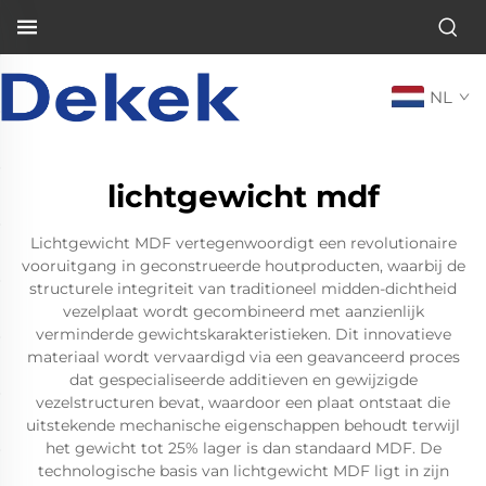
NL
lichtgewicht mdf
Lichtgewicht MDF vertegenwoordigt een revolutionaire
vooruitgang in geconstrueerde houtproducten, waarbij de
structurele integriteit van traditioneel midden-dichtheid
vezelplaat wordt gecombineerd met aanzienlijk
verminderde gewichtskarakteristieken. Dit innovatieve
materiaal wordt vervaardigd via een geavanceerd proces
dat gespecialiseerde additieven en gewijzigde
vezelstructuren bevat, waardoor een plaat ontstaat die
uitstekende mechanische eigenschappen behoudt terwijl
het gewicht tot 25% lager is dan standaard MDF. De
technologische basis van lichtgewicht MDF ligt in zijn