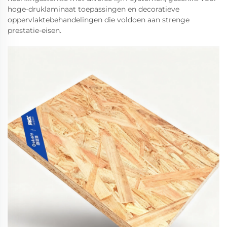
hoge-druklaminaat toepassingen en decoratieve
oppervlaktebehandelingen die voldoen aan strenge
prestatie-eisen.