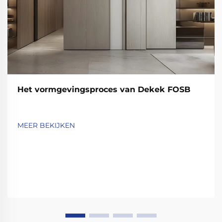
Het vormgevingsproces van Dekek FOSB
MEER BEKIJKEN