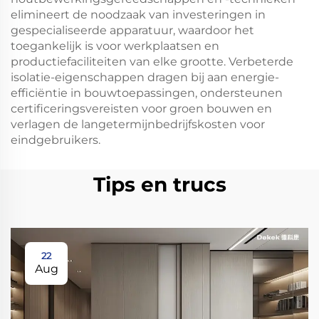
elimineert de noodzaak van investeringen in
gespecialiseerde apparatuur, waardoor het
toegankelijk is voor werkplaatsen en
productiefaciliteiten van elke grootte. Verbeterde
isolatie-eigenschappen dragen bij aan energie-
efficiëntie in bouwtoepassingen, ondersteunen
certificeringsvereisten voor groen bouwen en
verlagen de langetermijnbedrijfskosten voor
eindgebruikers.
Tips en trucs
22
Aug