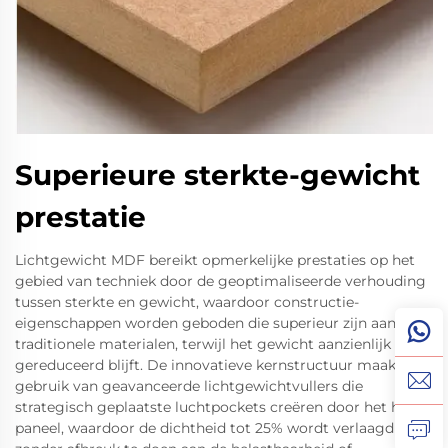
Superieure sterkte-gewicht
prestatie
Lichtgewicht MDF bereikt opmerkelijke prestaties op het
gebied van techniek door de geoptimaliseerde verhouding
tussen sterkte en gewicht, waardoor constructie-
eigenschappen worden geboden die superieur zijn aan
traditionele materialen, terwijl het gewicht aanzienlijk
gereduceerd blijft. De innovatieve kernstructuur maakt
gebruik van geavanceerde lichtgewichtvullers die
strategisch geplaatste luchtpockets creëren door het hele
paneel, waardoor de dichtheid tot 25% wordt verlaagd