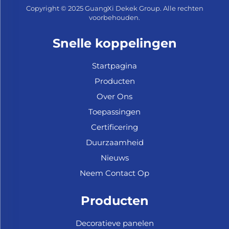
Copyright © 2025 GuangXi Dekek Group. Alle rechten
voorbehouden.
Snelle koppelingen
Startpagina
Producten
Over Ons
Toepassingen
Certificering
Duurzaamheid
Nieuws
Neem Contact Op
Producten
Decoratieve panelen