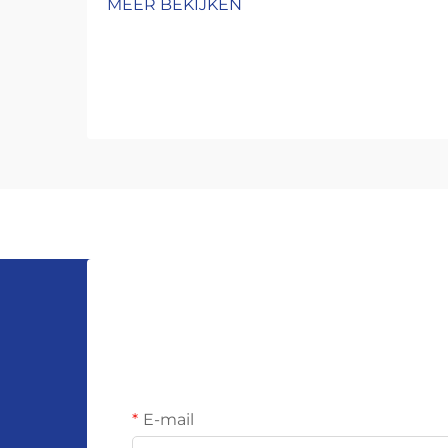
MEER BEKIJKEN
E-mail