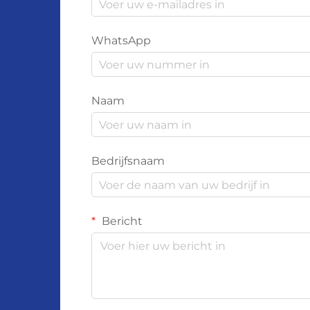
WhatsApp
Naam
Bedrijfsnaam
Bericht