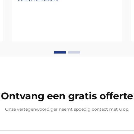
Ontvang een gratis offerte
Onze vertegenwoordiger neemt spoedig contact met u op.