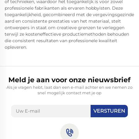
of technieken, waardoor het toegankelijk is voor zowel
professionele fabrikanten als ervaren hobbyisten. Deze
toegankelijkheid, gecombineerd met de vergevingsgezinde
aard en consistente prestaties van het materiaal, stelt
ontwerpers in staat om creatieve grenzen te verleggen
terwijl ze kosteneffectieve productiemethoden behouden
die consistent resultaten van professionele kwaliteit
opleveren.
Meld je aan voor onze nieuwsbrief
Als je vragen hebt, laat dan een e-mail achter en we nemen zo
snel mogelijk contact met je op
VERSTUREN