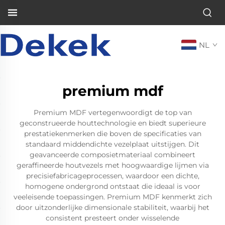
NL
premium mdf
Premium MDF vertegenwoordigt de top van
geconstrueerde houttechnologie en biedt superieure
prestatiekenmerken die boven de specificaties van
standaard middendichte vezelplaat uitstijgen. Dit
geavanceerde composietmateriaal combineert
geraffineerde houtvezels met hoogwaardige lijmen via
precisiefabricageprocessen, waardoor een dichte,
homogene ondergrond ontstaat die ideaal is voor
veeleisende toepassingen. Premium MDF kenmerkt zich
door uitzonderlijke dimensionale stabiliteit, waarbij het
consistent presteert onder wisselende