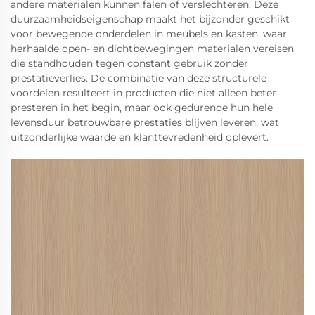
andere materialen kunnen falen of verslechteren. Deze
duurzaamheidseigenschap maakt het bijzonder geschikt
voor bewegende onderdelen in meubels en kasten, waar
herhaalde open- en dichtbewegingen materialen vereisen
die standhouden tegen constant gebruik zonder
prestatieverlies. De combinatie van deze structurele
voordelen resulteert in producten die niet alleen beter
presteren in het begin, maar ook gedurende hun hele
levensduur betrouwbare prestaties blijven leveren, wat
uitzonderlijke waarde en klanttevredenheid oplevert.