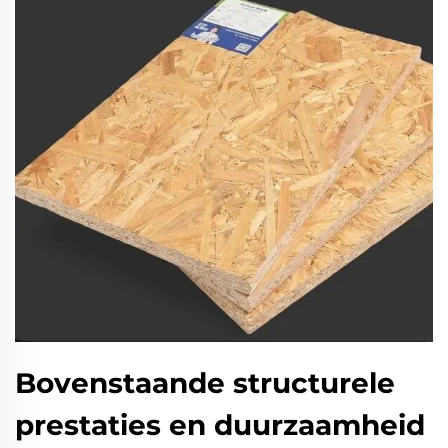
Bovenstaande structurele
prestaties en duurzaamheid