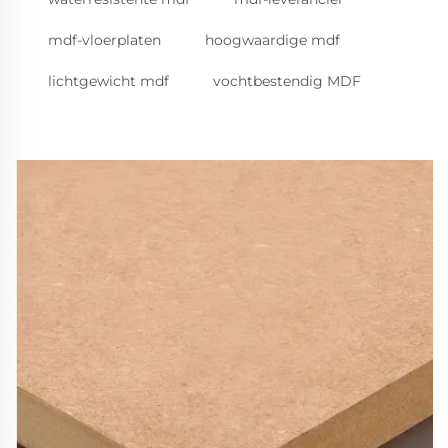
mdf-vloerplaten
hoogwaardige mdf
lichtgewicht mdf
vochtbestendig MDF