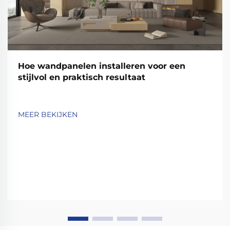
Hoe wandpanelen installeren voor een
stijlvol en praktisch resultaat
MEER BEKIJKEN