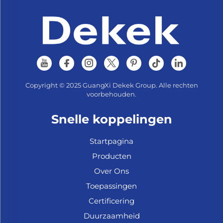
Copyright © 2025 GuangXi Dekek Group. Alle rechten
voorbehouden.
Snelle koppelingen
Startpagina
Producten
Over Ons
Toepassingen
Certificering
Duurzaamheid