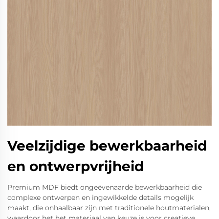
Veelzijdige bewerkbaarheid
en ontwerpvrijheid
Premium MDF biedt ongeëvenaarde bewerkbaarheid die
complexe ontwerpen en ingewikkelde details mogelijk
maakt, die onhaalbaar zijn met traditionele houtmaterialen,
waardoor het het materiaal van keuze is voor creatieve