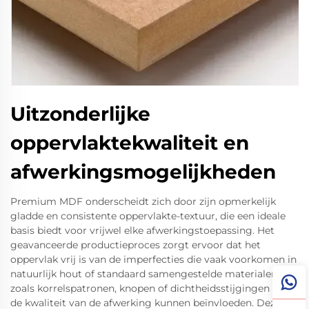
Uitzonderlijke
oppervlaktekwaliteit en
afwerkingsmogelijkheden
Premium MDF onderscheidt zich door zijn opmerkelijk
gladde en consistente oppervlakte-textuur, die een ideale
basis biedt voor vrijwel elke afwerkingstoepassing. Het
geavanceerde productieproces zorgt ervoor dat het
oppervlak vrij is van de imperfecties die vaak voorkomen in
natuurlijk hout of standaard samengestelde materialen,
zoals korrelspatronen, knopen of dichtheidsstijgingen die
de kwaliteit van de afwerking kunnen beïnvloeden. Deze