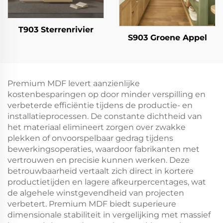
T903 Sterrenrivier
S903 Groene Appel
Premium MDF levert aanzienlijke
kostenbesparingen op door minder verspilling en
verbeterde efficiëntie tijdens de productie- en
installatieprocessen. De constante dichtheid van
het materiaal elimineert zorgen over zwakke
plekken of onvoorspelbaar gedrag tijdens
bewerkingsoperaties, waardoor fabrikanten met
vertrouwen en precisie kunnen werken. Deze
betrouwbaarheid vertaalt zich direct in kortere
productietijden en lagere afkeurpercentages, wat
de algehele winstgevendheid van projecten
verbetert. Premium MDF biedt superieure
dimensionale stabiliteit in vergelijking met massief