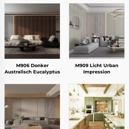
M906 Donker
M909 Licht Urban
Australisch Eucalyptus
Impression