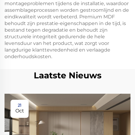
montageproblemen tijdens de installatie, waardoor
assemblageprocessen worden gestroomlijnd en de
eindkwaliteit wordt verbeterd. Premium MDF
behoudt zijn prestatie-eigenschappen in de tijd, is
bestand tegen degradatie en behoudt zijn
structurele integriteit gedurende de hele
levensduur van het product, wat zorgt voor
langdurige klanttevredenheid en verlaagde
onderhoudskosten.
Laatste Nieuws
21
Oct