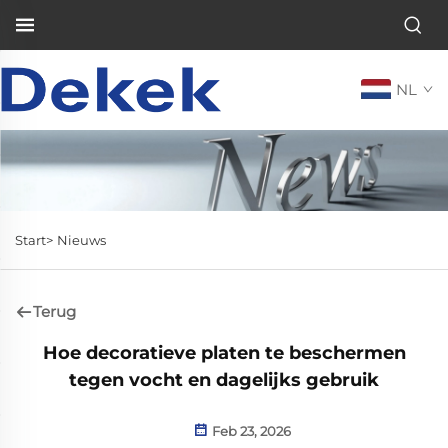
NL
Start>
Nieuws
Terug
Hoe decoratieve platen te beschermen
tegen vocht en dagelijks gebruik
Feb 23, 2026