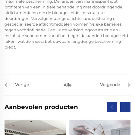
maximale bescherming. De randen van marinesperrhout
profiteren van een initiële behandeling met doordringende
afdichtmiddelen die de blootgestelde korstructuur
doordringen. Vervolgens aangebrachte randbekleding of
gespecialiseerde afdichtmiddelen vormen fysieke barrières
tegen vochtinfiltratie. Een juiste verbindingconstructie en -
installatie voorkomen vanaf het begin dat randen blootgesteld
raken, wat de meest betrouwbare langdurige bescherming
biedt.
Vorige
Volgende
Alle
Aanbevolen producten