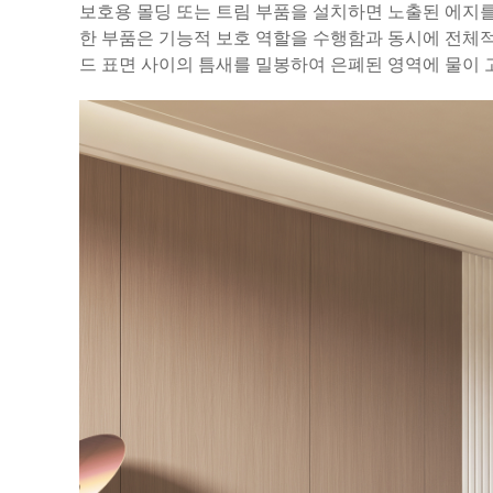
보호용 몰딩 또는 트림 부품을 설치하면 노출된 에지
한 부품은 기능적 보호 역할을 수행함과 동시에 전체적
드 표면 사이의 틈새를 밀봉하여 은폐된 영역에 물이 