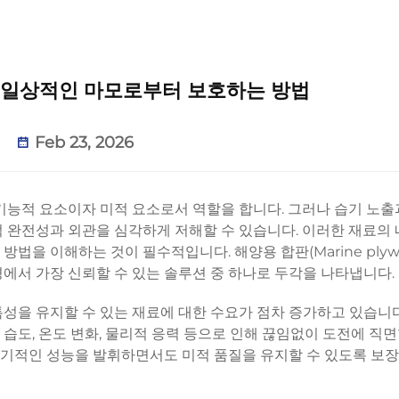
 일상적인 마모로부터 보호하는 방법
Feb 23, 2026
기능적 요소이자 미적 요소로서 역할을 합니다. 그러나 습기 노출
적 완전성과 외관을 심각하게 저해할 수 있습니다. 이러한 재료의
법을 이해하는 것이 필수적입니다. 해양용 합판(Marine plyw
에서 가장 신뢰할 수 있는 솔루션 중 하나로 두각을 나타냅니다.
성을 유지할 수 있는 재료에 대한 수요가 점차 증가하고 있습니다
습도, 온도 변화, 물리적 응력 등으로 인해 끊임없이 도전에 직면
기적인 성능을 발휘하면서도 미적 품질을 유지할 수 있도록 보장