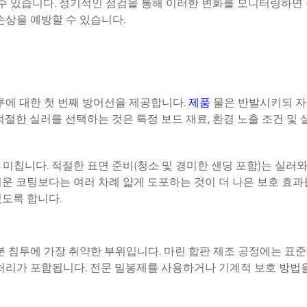
 수 있습니다. 정기적인 점검을 통해 이러한 변화를 모니터링하면
손상을 예방할 수 있습니다.
투에 대한 첫 번째 방어선을 제공합니다.
제품
물은 반발시키되 
절한 실러를 선택하는 것은 특정 보드 재료, 환경 노출 조건 및 
미칩니다. 적절한 표면 준비(청소 및 경미한 샌딩 포함)는 실러와
운 코팅보다는 여러 차례 얇게 도포하는 것이 더 나은 보호 효과
있도록 합니다.
분 침투에 가장 취약한 부위입니다.
마린 합판
제조 공정에는 표준
 처리가 포함됩니다. 전문 밀봉제를 사용하거나 기계적 보호 방법