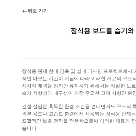
뒤로 가기
장식용 보드를 습기와
장식용 판재
현대 건축 및 실내 디자인 프로젝트에서 
적인 마모는 시간이 지남에 따라 이러한 재료의 구조
시각적 매력을 장기간 유지하기 위해서는 적절한 보호 방
습기 저항성과 내구성이 가장 중요한 고려 사항인 환경
건설 산업은 혹독한 환경 조건을 견디면서도 구조적 특
외부 용도나 고습도 환경에서 사용되는 장식용 판재는 
포괄적인 보호 전략을 적용함으로써 이러한 재료가 장
습니다.