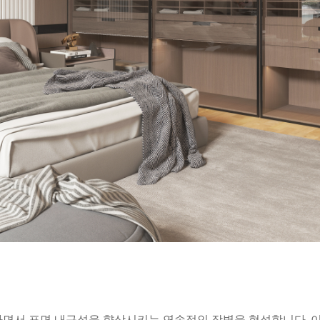
하면서 표면 내구성을 향상시키는 연속적인 장벽을 형성합니다. 