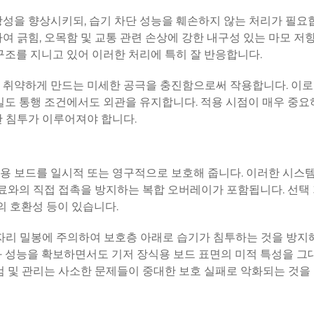
성을 향상시키되, 습기 차단 성능을 훼손하지 않는 처리가 필요
여 긁힘, 오목함 및 교통 관련 손상에 강한 내구성 있는 마모 저
구조를 지니고 있어 이러한 처리에 특히 잘 반응합니다.
 취약하게 만드는 미세한 공극을 충진함으로써 작용합니다. 이로
밀도 통행 조건에서도 외관을 유지합니다. 적용 시점이 매우 중요하
한 침투가 이루어져야 합니다.
용 보드를 일시적 또는 영구적으로 보호해 줍니다. 이러한 시스
재료와의 직접 접촉을 방지하는 복합 오버레이가 포함됩니다. 선택
의 호환성 등이 있습니다.
자리 밀봉에 주의하여 보호층 아래로 습기가 침투하는 것을 방지
과 성능을 확보하면서도 기저 장식용 보드 표면의 미적 특성을 그
검 및 관리는 사소한 문제들이 중대한 보호 실패로 악화되는 것을