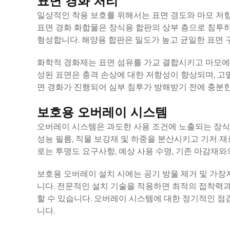
표면 경화 처리
일상적인 착용 보호를 위해서는 표면 경도와 마모 저항
표면 경화 화합물은 장식용 합판의 상부 층으로 침투하
형성합니다. 해양용 합판은 밀도가 높고 균일한 표면 
화학적 경화제는 표면 섬유를 가교 결합시키고 마모에
성된 표면은 충격 손상에 대한 저항성이 향상되며, 고
면 경화가 진행되어 심부 침투가 방해받기 전에 충분
보호용 오버레이 시스템
오버레이 시스템은 과도한 사용 조건에 노출되는 장식
성능 필름, 직물 보강재 및 하중을 분산시키고 기저 
로는 투명도 요구사항, 예상 사용 수명, 기존 마감재와
보호용 오버레이 설치 시에는 공기 방울 제거 및 가장
니다. 전문적인 설치 기술을 적용하면 최적의 접착력
할 수 있습니다. 오버레이 시스템에 대한 정기적인 점
니다.