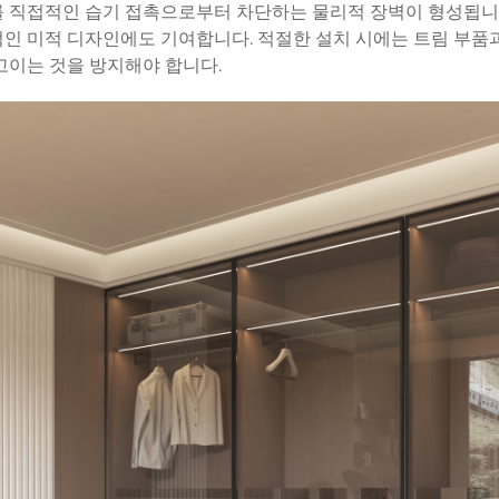
를 직접적인 습기 접촉으로부터 차단하는 물리적 장벽이 형성됩니
인 미적 디자인에도 기여합니다. 적절한 설치 시에는 트림 부품과
고이는 것을 방지해야 합니다.