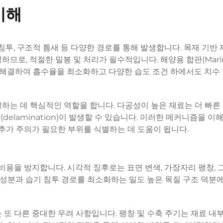
이해
침투, 구조적 틈새 등 다양한 경로를 통해 발생합니다. 목재 기반
므로, 적절한 밀봉 및 처리가 필수적입니다. 해양용 합판(Mari
통해 해결하여 흡수율을 최소화하고 다양한 습도 조건 하에서도 치수
하는 데 핵심적인 역할을 합니다. 다공성이 높은 재료는 더 빠른
(delamination)이 발생할 수 있습니다. 이러한 메커니즘을 이
 추가 주의가 필요한 부위를 식별하는 데 도움이 됩니다.
비용을 방지합니다. 시각적 징후로는 표면 변색, 가장자리 팽창, 
제 성분과 습기 침투 경로를 최소화하는 밀도 높은 목질 구조 덕분
 또 다른 중대한 우려 사항입니다. 팽창 및 수축 주기는 재료 내