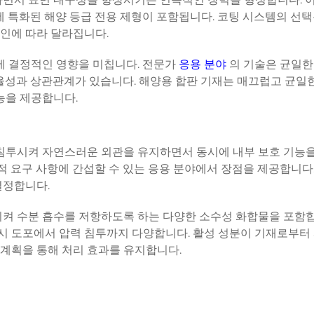
에 특화된 해양 등급 전용 제형이 포함됩니다. 코팅 시스템의 선택
 요인에 따라 달라집니다.
성능에 결정적인 영향을 미칩니다. 전문가
응용 분야
의 기술은 균일한
율성과 상관관계가 있습니다. 해양용 합판 기재는 매끄럽고 균일
능을 제공합니다.
 침투시켜 자연스러운 외관을 유지하면서 동시에 내부 보호 기능
적 요구 사항에 간섭할 수 있는 응용 분야에서 장점을 제공합니다.
결정합니다.
시켜 수분 흡수를 저항하도록 하는 다양한 소수성 화합물을 포함합
러시 도포에서 압력 침투까지 다양합니다. 활성 성분이 기재로부터
계획을 통해 처리 효과를 유지합니다.