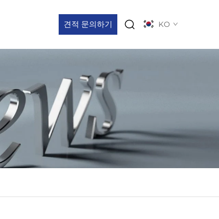
견적 문의하기
KO