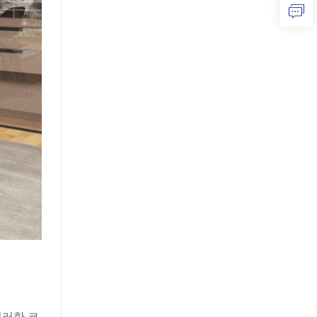
이러한 코