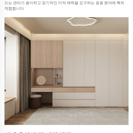
드는 관리가 용이하고 장기적인 미적 매력을 요구하는 응용 분야에 특히
적합합니다.