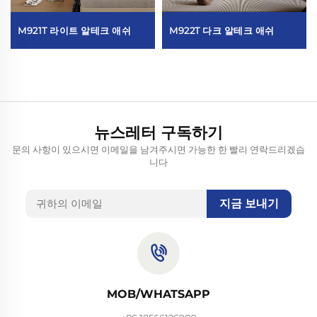
M921T 라이트 알테크 애쉬
M922T 다크 알테크 애쉬
뉴스레터 구독하기
문의 사항이 있으시면 이메일을 남겨주시면 가능한 한 빨리 연락드리겠습
니다
지금 보내기
MOB/WHATSAPP