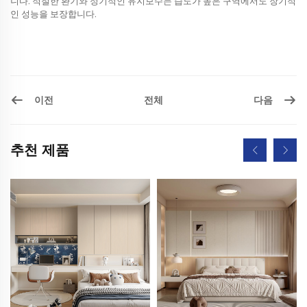
니다. 적절한 환기와 정기적인 유지보수는 습도가 높은 구역에서도 장기적
인 성능을 보장합니다.
이전
다음
전체
추천 제품