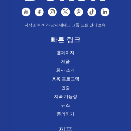
저작권 © 2026 광시 데데크 그룹. 모든 권리 보유.
빠른 링크
홈페이지
제품
회사 소개
응용 프로그램
인증
지속 가능성
뉴스
문의하기
제품