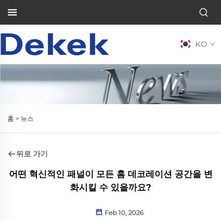
KO
홈 >
뉴스
뒤로 가기
어떤 혁신적인 패널이 모든 홈 데코레이션 공간을 변
화시킬 수 있을까요?
Feb 10, 2026