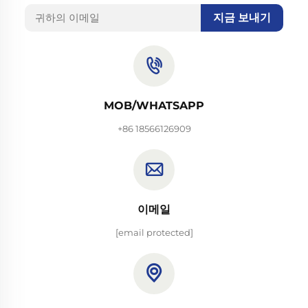
지금 보내기
MOB/WHATSAPP
+86 18566126909
이메일
[email protected]