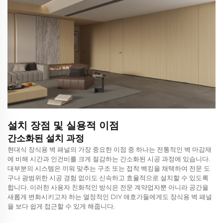
설치 장점 및 실용적 이점
간소화된 설치 과정
현대식 장식용 벽 패널의 가장 중요한 이점 중 하나는 전통적인 벽 마감재
에 비해 시간과 인건비를 크게 절감하는 간소화된 시공 과정에 있습니다.
대부분의 시스템은 끼워 맞추는 구조 또는 접착 백킹을 채택하여 전문 도
구나 광범위한 시공 경험 없이도 신속하고 효율적으로 설치할 수 있도록
합니다. 이러한 사용자 친화적인 방식은 전문 계약업자뿐 아니라 공간을
새롭게 변화시키고자 하는 열정적인 DIY 애호가들에게도 장식용 벽 패널
을 보다 쉽게 접근할 수 있게 해줍니다.