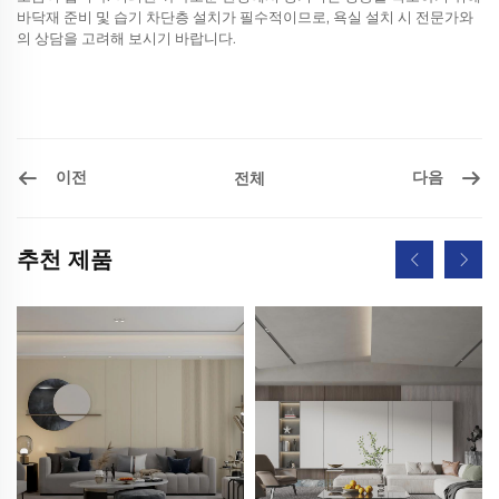
바닥재 준비 및 습기 차단층 설치가 필수적이므로, 욕실 설치 시 전문가와
의 상담을 고려해 보시기 바랍니다.
이전
다음
전체
추천 제품