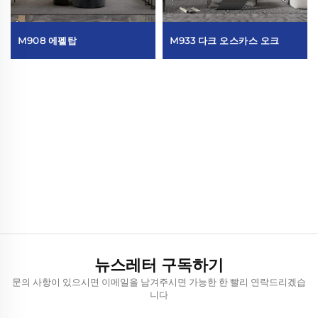
M908 에펠탑
M933 다크 오스카스 오크
뉴스레터 구독하기
문의 사항이 있으시면 이메일을 남겨주시면 가능한 한 빨리 연락드리겠습
니다