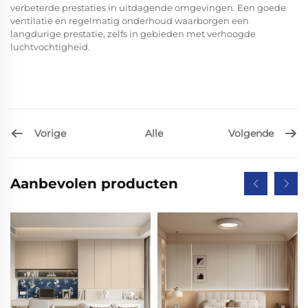
verbeterde prestaties in uitdagende omgevingen. Een goede
ventilatie en regelmatig onderhoud waarborgen een
langdurige prestatie, zelfs in gebieden met verhoogde
luchtvochtigheid.
Vorige
Volgende
Alle
Aanbevolen producten