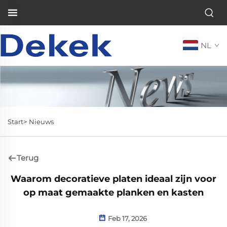
NL
Start>
Nieuws
Terug
Waarom decoratieve platen ideaal zijn voor
op maat gemaakte planken en kasten
Feb 17, 2026