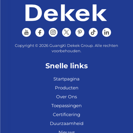
Copyright © 2026 GuangXi Dekek Group. Alle rechten
voorbehouden.
Snelle links
Startpagina
Producten
Over Ons
Toepassingen
Certificering
Duurzaamheid
Nieuws