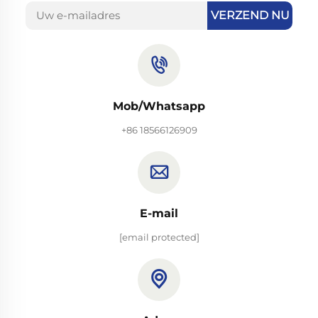
VERZEND NU
Mob/Whatsapp
+86 18566126909
E-mail
[email protected]