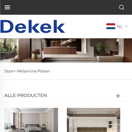
NL
Start>
Melamine Platen
ALLE PRODUCTEN