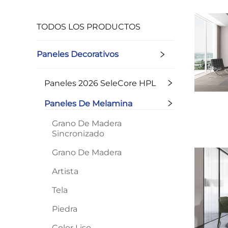
TODOS LOS PRODUCTOS
Paneles Decorativos
Paneles 2026 SeleCore HPL
Paneles De Melamina
Grano De Madera
Sincronizado
Grano De Madera
Artista
Tela
Piedra
Color Liso