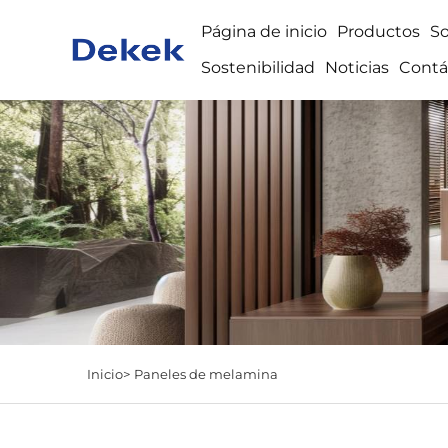
Página de inicio
Productos
S
Sostenibilidad
Noticias
Contá
Inicio>
Paneles de melamina