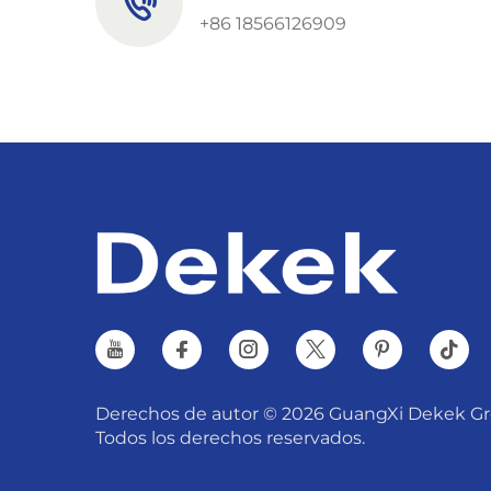
+86 18566126909
Derechos de autor © 2026 GuangXi Dekek Gr
Todos los derechos reservados.