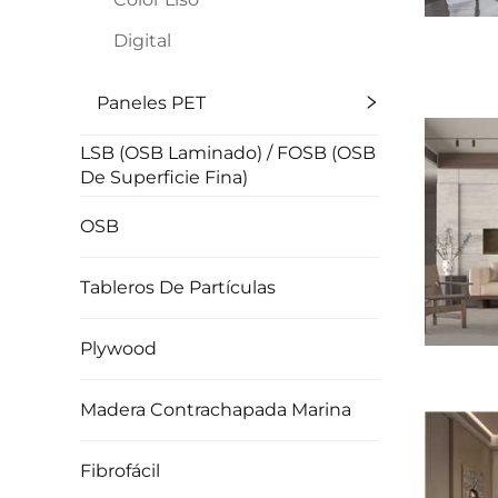
Digital
Paneles PET
LSB (OSB Laminado) / FOSB (OSB
De Superficie Fina)
OSB
Tableros De Partículas
Plywood
Madera Contrachapada Marina
Fibrofácil