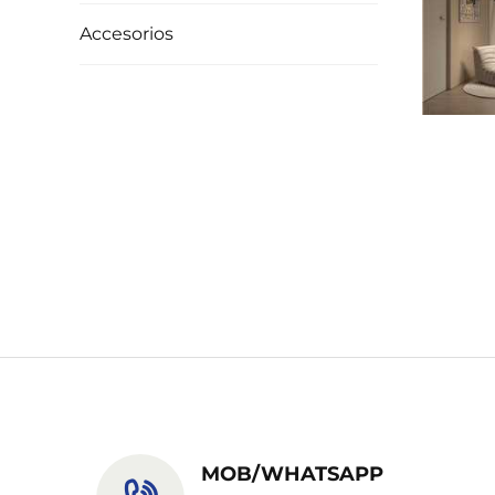
Accesorios
MOB/WHATSAPP