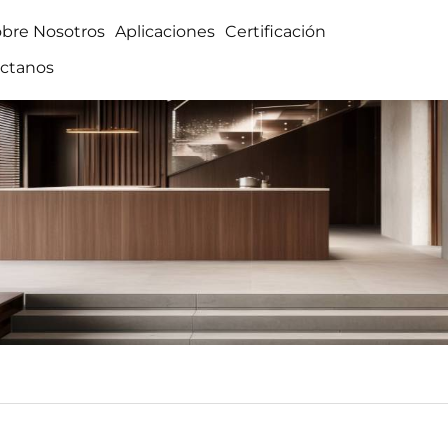
obre Nosotros
Aplicaciones
Certificación
ctanos