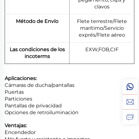
clavos
Método de Envío
Flete terrestre/Flete
marítimo/Servicio
exprés/Flete aéreo
Las condiciones de los
EXW,FOB,CIF
incoterms
Aplicaciones:
Cámaras de ducha/pantallas
Puertas
Particiones
Pantallas de privacidad
Opciones de retroiluminación
Ventajas:
Encendedor