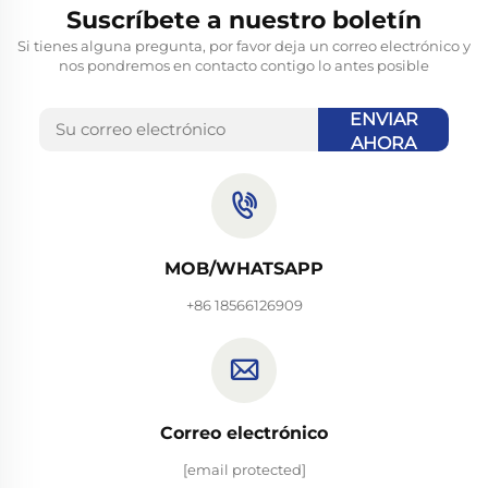
Suscríbete a nuestro boletín
Si tienes alguna pregunta, por favor deja un correo electrónico y
nos pondremos en contacto contigo lo antes posible
ENVIAR
AHORA
MOB/WHATSAPP
+86 18566126909
Correo electrónico
[email protected]