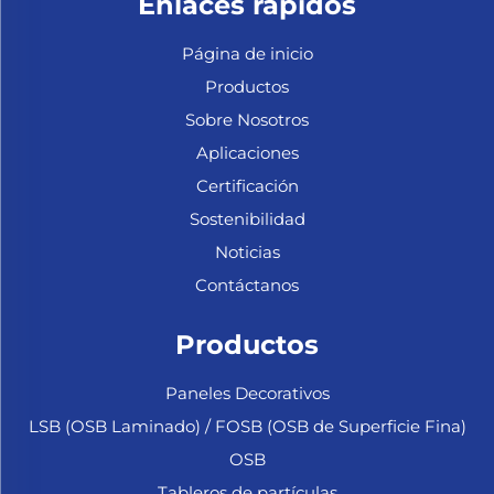
Enlaces rápidos
Página de inicio
Productos
Sobre Nosotros
Aplicaciones
Certificación
Sostenibilidad
Noticias
Contáctanos
Productos
Paneles Decorativos
LSB (OSB Laminado) / FOSB (OSB de Superficie Fina)
OSB
Tableros de partículas