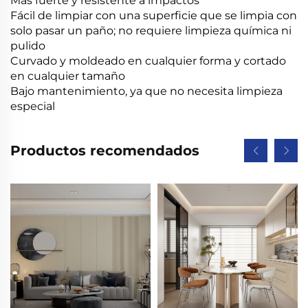
Más fuerte y resistente a impactos
Fácil de limpiar con una superficie que se limpia con
solo pasar un paño; no requiere limpieza química ni
pulido
Curvado y moldeado en cualquier forma y cortado
en cualquier tamaño
Bajo mantenimiento, ya que no necesita limpieza
especial
Productos recomendados