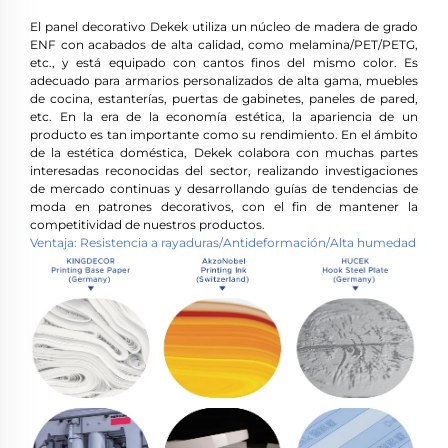
El panel decorativo Dekek utiliza un núcleo de madera de grado
ENF con acabados de alta calidad, como melamina/PET/PETG,
etc., y está equipado con cantos finos del mismo color. Es
adecuado para armarios personalizados de alta gama, muebles
de cocina, estanterías, puertas de gabinetes, paneles de pared,
etc. En la era de la economía estética, la apariencia de un
producto es tan importante como su rendimiento. En el ámbito
de la estética doméstica, Dekek colabora con muchas partes
interesadas reconocidas del sector, realizando investigaciones
de mercado continuas y desarrollando guías de tendencias de
moda en patrones decorativos, con el fin de mantener la
competitividad de nuestros productos.
Ventaja: Resistencia a rayaduras/Antideformación/Alta humedad