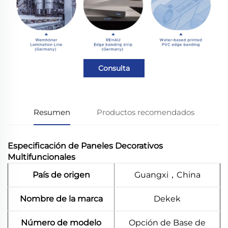
Consulta
Resumen
Productos recomendados
Especificación de Paneles Decorativos
Multifuncionales
País de origen
Guangxi，China
Nombre de la marca
Dekek
Número de modelo
Opción de Base de