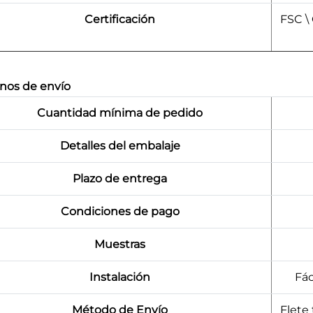
Certificación
FSC \
nos de envío
Cuantidad mínima de pedido
Detalles del embalaje
Plazo de entrega
Condiciones de pago
Muestras
Instalación
Fác
Método de Envío
Flete