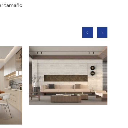
ier tamaño