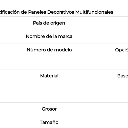
ificación de Paneles Decorativos Multifuncionales
País de origen
Nombre de la marca
Número de modelo
Opció
Material
Base
Grosor
Tamaño