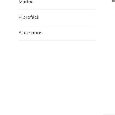
Marina
Fibrofácil
Accesorios