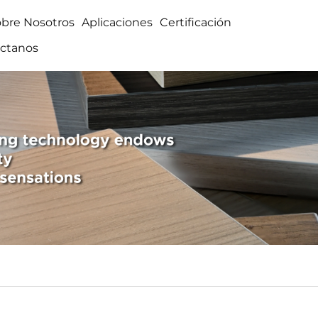
obre Nosotros
Aplicaciones
Certificación
ctanos