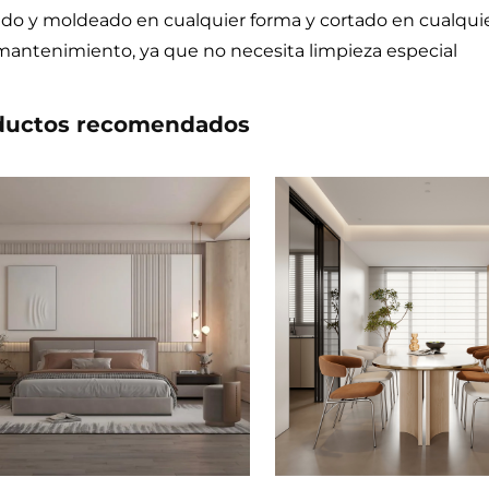
do y moldeado en cualquier forma y cortado en cualqu
mantenimiento, ya que no necesita limpieza especial
ductos recomendados