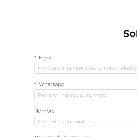
So
Email
Whatsapp
Nombre