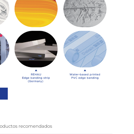
oductos recomendados