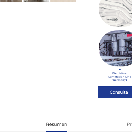
Consulta
Resumen
Pr