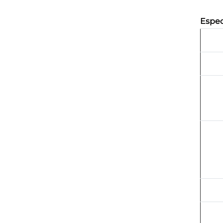
Espec