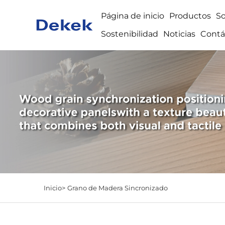
Página de inicio
Productos
S
Sostenibilidad
Noticias
Contá
Inicio>
Grano de Madera Sincronizado