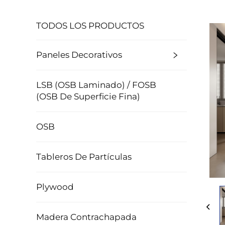
TODOS LOS PRODUCTOS
Paneles Decorativos
LSB (OSB Laminado) / FOSB
(OSB De Superficie Fina)
OSB
Tableros De Partículas
Plywood
Madera Contrachapada