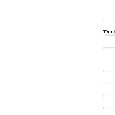
Térmi