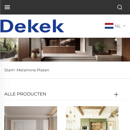
NL
Start>
Melamine Platen
ALLE PRODUCTEN