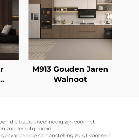
r
M913 Gouden Jaren
Walnoot
n die traditioneel nodig zijn vóór het
en zonder uitgebreide
e geavanceerde samenstelling zorgt voor een