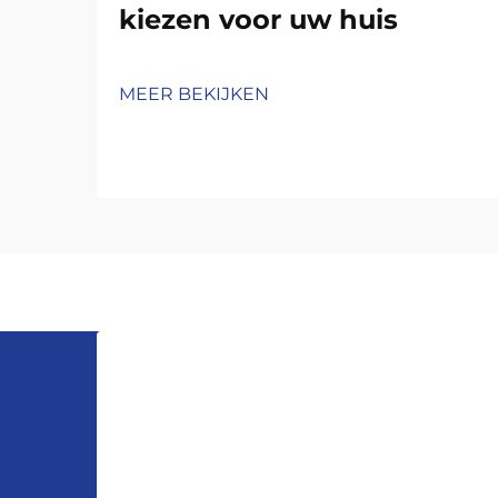
kiezen voor uw huis
MEER BEKIJKEN