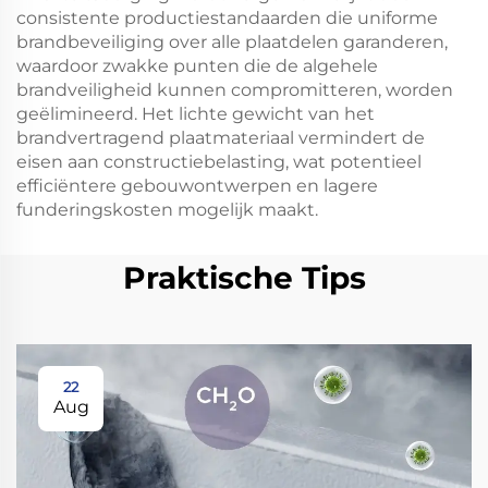
consistente productiestandaarden die uniforme
brandbeveiliging over alle plaatdelen garanderen,
waardoor zwakke punten die de algehele
brandveiligheid kunnen compromitteren, worden
geëlimineerd. Het lichte gewicht van het
brandvertragend plaatmateriaal vermindert de
eisen aan constructiebelasting, wat potentieel
efficiëntere gebouwontwerpen en lagere
funderingskosten mogelijk maakt.
Praktische Tips
22
Aug