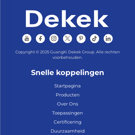
Copyright © 2025 GuangXi Dekek Group. Alle rechten
voorbehouden.
Snelle koppelingen
Startpagina
Producten
Over Ons
Toepassingen
Certificering
Duurzaamheid