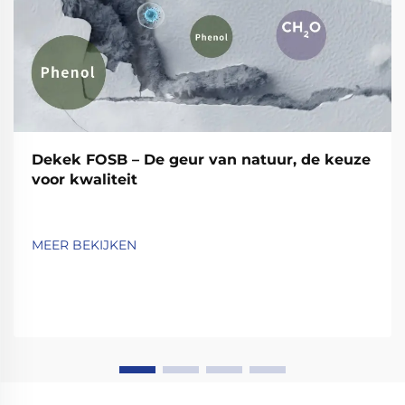
Dekek FOSB – De geur van natuur, de keuze
voor kwaliteit
MEER BEKIJKEN