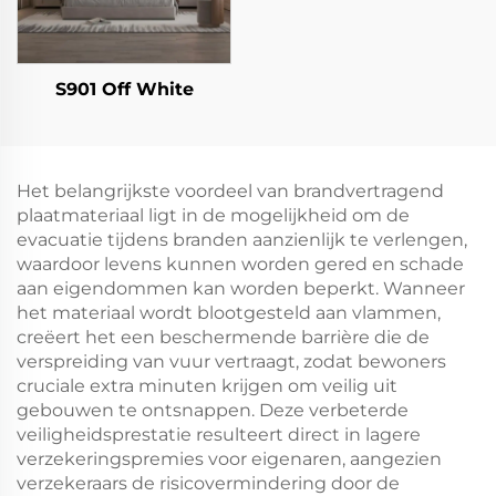
S901 Off White
Het belangrijkste voordeel van brandvertragend
plaatmateriaal ligt in de mogelijkheid om de
evacuatie tijdens branden aanzienlijk te verlengen,
waardoor levens kunnen worden gered en schade
aan eigendommen kan worden beperkt. Wanneer
het materiaal wordt blootgesteld aan vlammen,
creëert het een beschermende barrière die de
verspreiding van vuur vertraagt, zodat bewoners
cruciale extra minuten krijgen om veilig uit
gebouwen te ontsnappen. Deze verbeterde
veiligheidsprestatie resulteert direct in lagere
verzekeringspremies voor eigenaren, aangezien
verzekeraars de risicovermindering door de