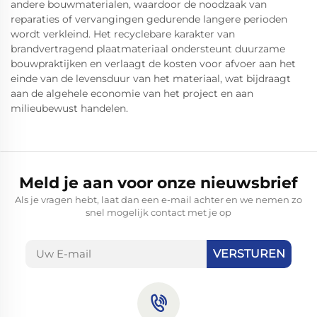
andere bouwmaterialen, waardoor de noodzaak van
reparaties of vervangingen gedurende langere perioden
wordt verkleind. Het recyclebare karakter van
brandvertragend plaatmateriaal ondersteunt duurzame
bouwpraktijken en verlaagt de kosten voor afvoer aan het
einde van de levensduur van het materiaal, wat bijdraagt
aan de algehele economie van het project en aan
milieubewust handelen.
Meld je aan voor onze nieuwsbrief
Als je vragen hebt, laat dan een e-mail achter en we nemen zo
snel mogelijk contact met je op
VERSTUREN