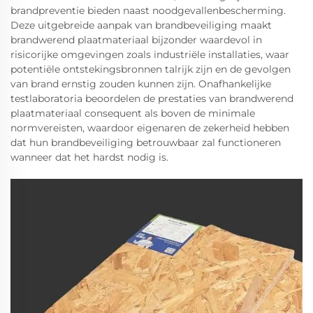
brandpreventie bieden naast noodgevallenbescherming.
Deze uitgebreide aanpak van brandbeveiliging maakt
brandwerend plaatmateriaal bijzonder waardevol in
risicorijke omgevingen zoals industriële installaties, waar
potentiële ontstekingsbronnen talrijk zijn en de gevolgen
van brand ernstig zouden kunnen zijn. Onafhankelijke
testlaboratoria beoordelen de prestaties van brandwerend
plaatmateriaal consequent als boven de minimale
normvereisten, waardoor eigenaren de zekerheid hebben
dat hun brandbeveiliging betrouwbaar zal functioneren
wanneer dat het hardst nodig is.