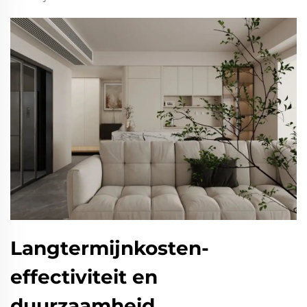
Langtermijnkosten-
effectiviteit en
duurzaamheid