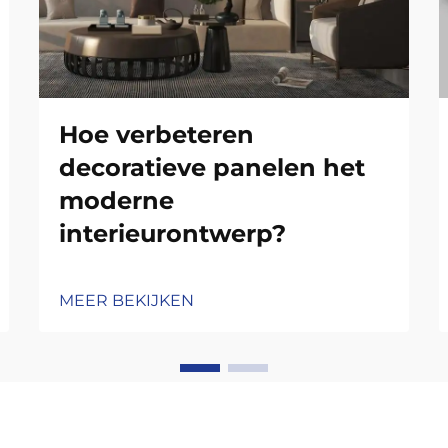
Hoe verbeteren
decoratieve panelen het
moderne
interieurontwerp?
MEER BEKIJKEN