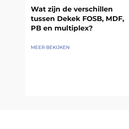
Wat zijn de verschillen
tussen Dekek FOSB, MDF,
PB en multiplex?
MEER BEKIJKEN