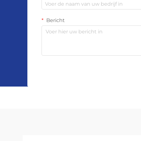
Bericht