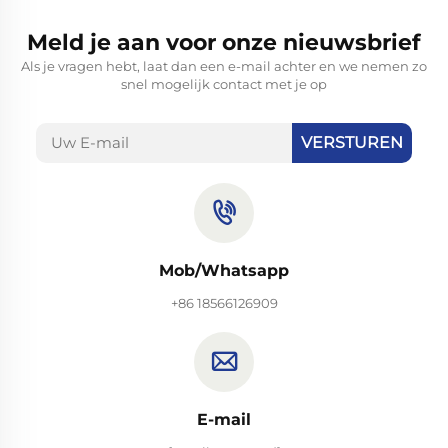
Meld je aan voor onze nieuwsbrief
Als je vragen hebt, laat dan een e-mail achter en we nemen zo
snel mogelijk contact met je op
VERSTUREN
Mob/Whatsapp
+86 18566126909
E-mail