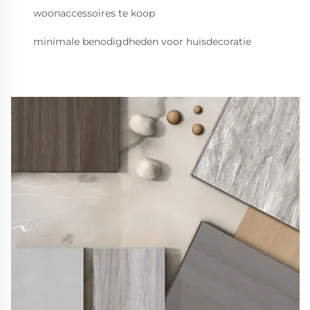
woonaccessoires te koop
minimale benodigdheden voor huisdecoratie