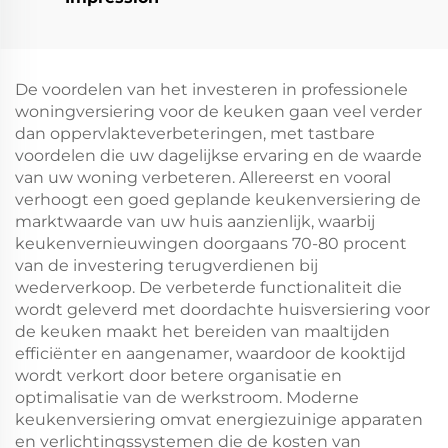
De voordelen van het investeren in professionele
woningversiering voor de keuken gaan veel verder
dan oppervlakteverbeteringen, met tastbare
voordelen die uw dagelijkse ervaring en de waarde
van uw woning verbeteren. Allereerst en vooral
verhoogt een goed geplande keukenversiering de
marktwaarde van uw huis aanzienlijk, waarbij
keukenvernieuwingen doorgaans 70-80 procent
van de investering terugverdienen bij
wederverkoop. De verbeterde functionaliteit die
wordt geleverd met doordachte huisversiering voor
de keuken maakt het bereiden van maaltijden
efficiënter en aangenamer, waardoor de kooktijd
wordt verkort door betere organisatie en
optimalisatie van de werkstroom. Moderne
keukenversiering omvat energiezuinige apparaten
en verlichtingssystemen die de kosten van