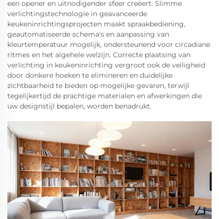
een opener en uitnodigender sfeer creëert. Slimme
verlichtingstechnologie in geavanceerde
keukeninrichtingsprojecten maakt spraakbediening,
geautomatiseerde schema's en aanpassing van
kleurtemperatuur mogelijk, ondersteunend voor circadiane
ritmes en het algehele welzijn. Correcte plaatsing van
verlichting in keukeninrichting vergroot ook de veiligheid
door donkere hoeken te elimineren en duidelijke
zichtbaarheid te bieden op mogelijke gevaren, terwijl
tegelijkertijd de prachtige materialen en afwerkingen die
uw designstijl bepalen, worden benadrukt.