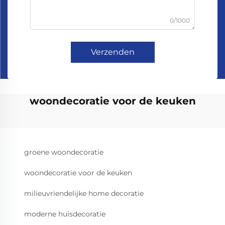
0/1000
Verzenden
woondecoratie voor de keuken
groene woondecoratie
woondecoratie voor de keuken
milieuvriendelijke home decoratie
moderne huisdecoratie