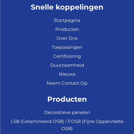
Snelle koppelingen
Startpagina
Producten
Over Ons
Toepassingen
Certificering
Duurzaamheid
Nieuws
Neem Contact Op
Producten
Decoratieve panelen
LSB (Gelamineerd OSB) / FOSB (Fijne Oppervlakte
OSB)