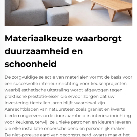
Materiaalkeuze waarborgt
duurzaamheid en
schoonheid
De zorgvuldige selectie van materialen vormt de basis voor
een succesvolle interieurinrichting voor keukenprojecten,
waarbij esthetische uitstraling wordt afgewogen tegen
praktische prestatie-eisen die ervoor zorgen dat uw
investering tientallen jaren blijft waardevol zijn.
Aanrechtbladen van natuursteen zoals graniet en kwarts
bieden ongeëvenaarde duurzaamheid in interieurinrichting
voor keukens, terwijl ze unieke patronen en kleuren leveren
die elke installatie onderscheidend en persoonlijk maken.
De niet-poreuze aard van geconstrueerd kwarts maakt het