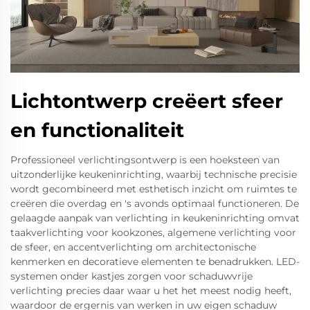
Lichtontwerp creëert sfeer
en functionaliteit
Professioneel verlichtingsontwerp is een hoeksteen van
uitzonderlijke keukeninrichting, waarbij technische precisie
wordt gecombineerd met esthetisch inzicht om ruimtes te
creëren die overdag en 's avonds optimaal functioneren. De
gelaagde aanpak van verlichting in keukeninrichting omvat
taakverlichting voor kookzones, algemene verlichting voor
de sfeer, en accentverlichting om architectonische
kenmerken en decoratieve elementen te benadrukken. LED-
systemen onder kastjes zorgen voor schaduwvrije
verlichting precies daar waar u het het meest nodig heeft,
waardoor de ergernis van werken in uw eigen schaduw