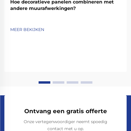
Hoe decoratieve panelen combineren met
andere muurafwerkingen?
MEER BEKIJKEN
Ontvang een gratis offerte
Onze vertegenwoordiger neemt spoedig
contact met u op.