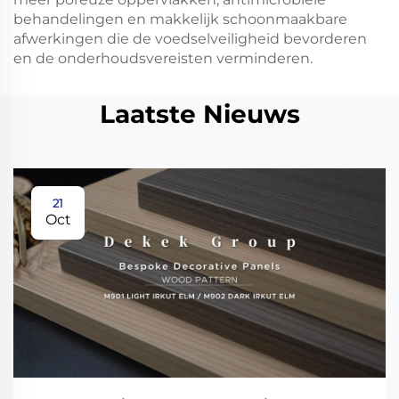
behandelingen en makkelijk schoonmaakbare
afwerkingen die de voedselveiligheid bevorderen
en de onderhoudsvereisten verminderen.
Laatste Nieuws
21
Oct