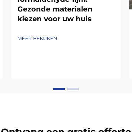
Gezonde materialen
kiezen voor uw huis
MEER BEKIJKEN
Ontvang een gratis offerte