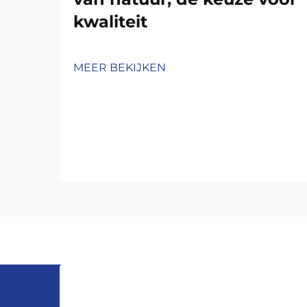
kwaliteit
MEER BEKIJKEN