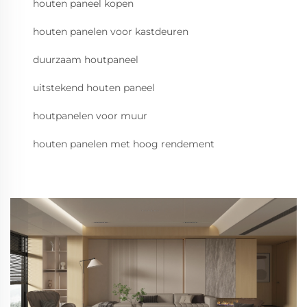
houten paneel kopen
houten panelen voor kastdeuren
duurzaam houtpaneel
uitstekend houten paneel
houtpanelen voor muur
houten panelen met hoog rendement