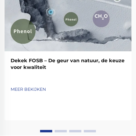
Dekek FOSB – De geur van natuur, de keuze
voor kwaliteit
MEER BEKIJKEN