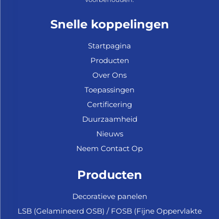
Snelle koppelingen
Startpagina
Producten
Over Ons
Toepassingen
Certificering
Duurzaamheid
Nieuws
Neem Contact Op
Producten
Decoratieve panelen
LSB (Gelamineerd OSB) / FOSB (Fijne Oppervlakte