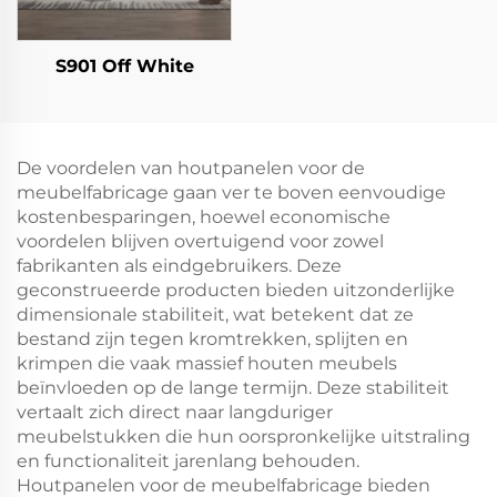
S901 Off White
De voordelen van houtpanelen voor de
meubelfabricage gaan ver te boven eenvoudige
kostenbesparingen, hoewel economische
voordelen blijven overtuigend voor zowel
fabrikanten als eindgebruikers. Deze
geconstrueerde producten bieden uitzonderlijke
dimensionale stabiliteit, wat betekent dat ze
bestand zijn tegen kromtrekken, splijten en
krimpen die vaak massief houten meubels
beïnvloeden op de lange termijn. Deze stabiliteit
vertaalt zich direct naar langduriger
meubelstukken die hun oorspronkelijke uitstraling
en functionaliteit jarenlang behouden.
Houtpanelen voor de meubelfabricage bieden