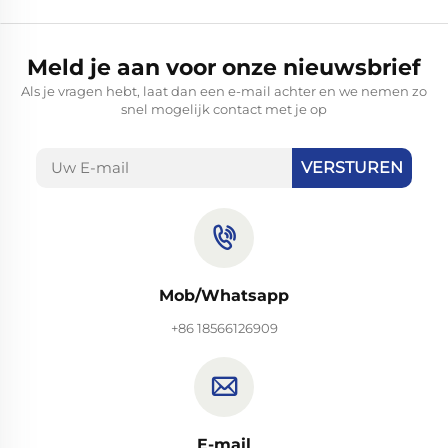
Meld je aan voor onze nieuwsbrief
Als je vragen hebt, laat dan een e-mail achter en we nemen zo
snel mogelijk contact met je op
VERSTUREN
Mob/Whatsapp
+86 18566126909
E-mail