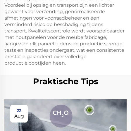
Voordeel bij opslag en transport zijn een lichter
gewicht voor verzending, genormaliseerde
afmetingen voor voorraadbeheer en een
verminderd risico op beschadiging tijdens
transport. Kwaliteitscontrole wordt voorspelbaarder
met houtpanelen voor de meubelfabricage,
aangezien elk paneel tijdens de productie strenge
tests en inspecties ondergaat, wat een consistente
prestatie garandeert over volledige
productielooptijden heen.
Praktische Tips
22
Aug