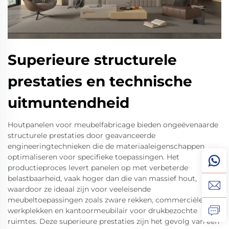
Superieure structurele
prestaties en technische
uitmuntendheid
Houtpanelen voor meubelfabricage bieden ongeëvenaarde
structurele prestaties door geavanceerde
engineeringtechnieken die de materiaaleigenschappen
optimaliseren voor specifieke toepassingen. Het
productieproces levert panelen op met verbeterde
belastbaarheid, vaak hoger dan die van massief hout,
waardoor ze ideaal zijn voor veeleisende
meubeltoepassingen zoals zware rekken, commerciële
werkplekken en kantoormeubilair voor drukbezochte
ruimtes. Deze superieure prestaties zijn het gevolg van een