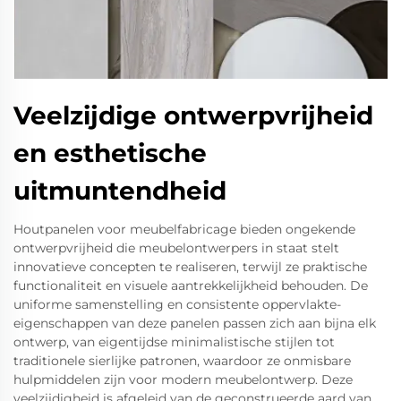
Veelzijdige ontwerpvrijheid
en esthetische
uitmuntendheid
Houtpanelen voor meubelfabricage bieden ongekende
ontwerpvrijheid die meubelontwerpers in staat stelt
innovatieve concepten te realiseren, terwijl ze praktische
functionaliteit en visuele aantrekkelijkheid behouden. De
uniforme samenstelling en consistente oppervlakte-
eigenschappen van deze panelen passen zich aan bijna elk
ontwerp, van eigentijdse minimalistische stijlen tot
traditionele sierlijke patronen, waardoor ze onmisbare
hulpmiddelen zijn voor modern meubelontwerp. Deze
veelzijdigheid is afgeleid van de geconstrueerde aard van