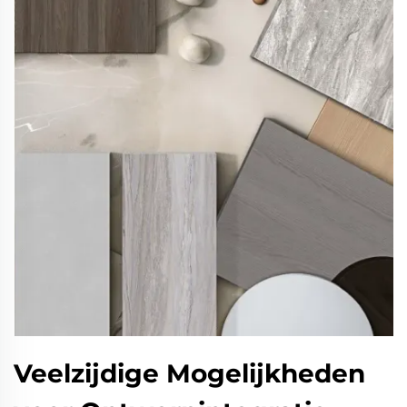
Veelzijdige Mogelijkheden