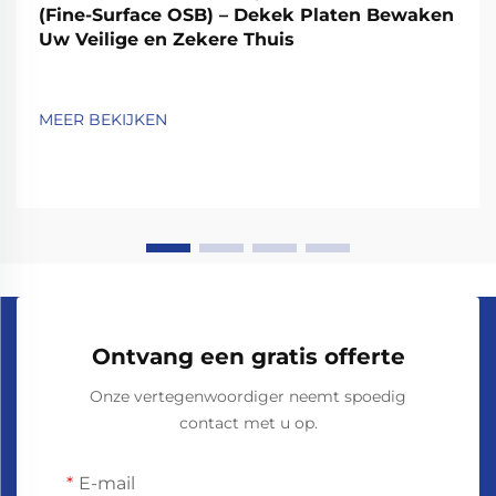
(Fine-Surface OSB) – Dekek Platen Bewaken
Uw Veilige en Zekere Thuis
MEER BEKIJKEN
Ontvang een gratis offerte
Onze vertegenwoordiger neemt spoedig
contact met u op.
E-mail