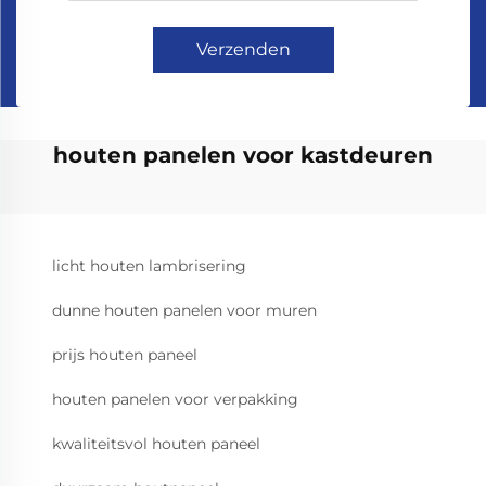
Verzenden
houten panelen voor kastdeuren
licht houten lambrisering
dunne houten panelen voor muren
prijs houten paneel
houten panelen voor verpakking
kwaliteitsvol houten paneel