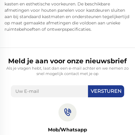
kasten en esthetische voorkeuren. De beschikbare
afmetingen voor houten panelen voor kastdeuren sluiten
aan bij standaard kastmaten en ondersteunen tegelijkertijd
op maat gemaakte afmetingen die voldoen aan unieke
ruimtebehoeften of ontwerpspecificaties.
Meld je aan voor onze nieuwsbrief
Als je vragen hebt, laat dan een e-mail achter en we nemen zo
snel mogelijk contact met je op
VERSTUREN
Mob/Whatsapp