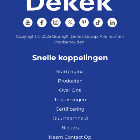
Copyright © 2025 GuangXi Dekek Group. Alle rechten
voorbehouden.
Snelle koppelingen
Startpagina
Producten
Over Ons
Toepassingen
Certificering
Duurzaamheid
Nieuws
Neem Contact Op