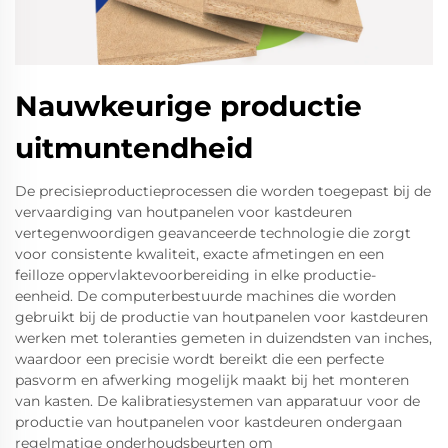
Nauwkeurige productie
uitmuntendheid
De precisieproductieprocessen die worden toegepast bij de
vervaardiging van houtpanelen voor kastdeuren
vertegenwoordigen geavanceerde technologie die zorgt
voor consistente kwaliteit, exacte afmetingen en een
feilloze oppervlaktevoorbereiding in elke productie-
eenheid. De computerbestuurde machines die worden
gebruikt bij de productie van houtpanelen voor kastdeuren
werken met toleranties gemeten in duizendsten van inches,
waardoor een precisie wordt bereikt die een perfecte
pasvorm en afwerking mogelijk maakt bij het monteren
van kasten. De kalibratiesystemen van apparatuur voor de
productie van houtpanelen voor kastdeuren ondergaan
regelmatige onderhoudsbeurten om