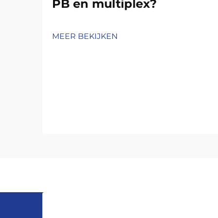
PB en multiplex?
MEER BEKIJKEN