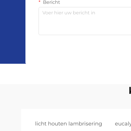
Bericht
licht houten lambrisering
eucal