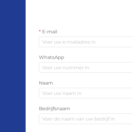
E-mail
WhatsApp
Naam
Bedrijfsnaam