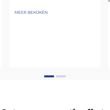
MEER BEKIJKEN