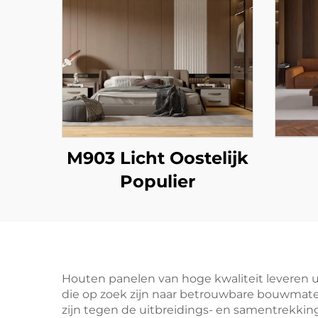
M903 Licht Oostelijk
Populier
Houten panelen van hoge kwaliteit leveren u
die op zoek zijn naar betrouwbare bouwmateri
zijn tegen de uitbreidings- en samentrekking