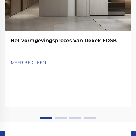
Het vormgevingsproces van Dekek FOSB
MEER BEKIJKEN