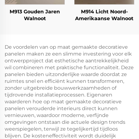
M913 Gouden Jaren
M914 Licht Noord-
Walnoot
Amerikaanse Walnoot
De voordelen van op maat gemaakte decoratieve
panelen maken ze een slimme investering voor elk
ontwerpproject dat esthetische aantrekkelijkheid
wil combineren met praktische functionaliteit. Deze
panelen bieden uitzonderlijke waarde doordat ze
ruimtes snel en efficiënt kunnen transformeren,
zonder uitgebreide bouwwerkzaamheden of
tijdrovende installatieprocessen. Eigenaren
waarderen hoe op maat gemaakte decoratieve
panelen verouderde interieurs direct kunnen
vernieuwen, waardoor moderne, verfijnde
omgevingen ontstaan die actuele design trends
weerspiegelen, terwijl ze tegelijkertijd tijdloos
blijven. De kosteneffectiviteit wordt duidelijk