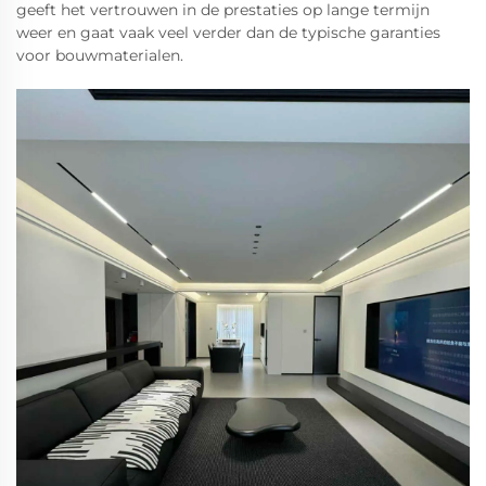
geeft het vertrouwen in de prestaties op lange termijn
weer en gaat vaak veel verder dan de typische garanties
voor bouwmaterialen.