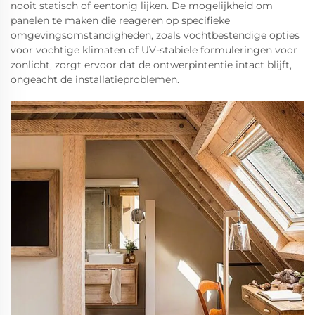
nooit statisch of eentonig lijken. De mogelijkheid om
panelen te maken die reageren op specifieke
omgevingsomstandigheden, zoals vochtbestendige opties
voor vochtige klimaten of UV-stabiele formuleringen voor
zonlicht, zorgt ervoor dat de ontwerpintentie intact blijft,
ongeacht de installatieproblemen.