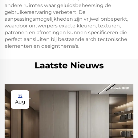
andere ruimtes waar geluidsbeheersing de
gebruikerservaring verbetert. De
aanpassingsmogelijkheden zijn vrijwel onbeperkt,
waardoor ontwerpers exacte kleuren, texturen,
patronen en afmetingen kunnen specificeren die
perfect aansluiten bij bestaande architectonische
elementen en designthema's.
Laatste Nieuws
22
Aug