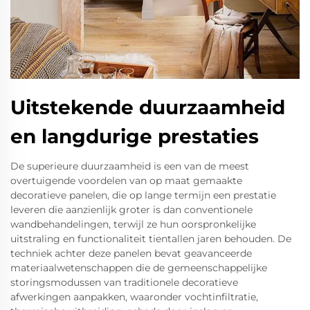
Uitstekende duurzaamheid
en langdurige prestaties
De superieure duurzaamheid is een van de meest
overtuigende voordelen van op maat gemaakte
decoratieve panelen, die op lange termijn een prestatie
leveren die aanzienlijk groter is dan conventionele
wandbehandelingen, terwijl ze hun oorspronkelijke
uitstraling en functionaliteit tientallen jaren behouden. De
techniek achter deze panelen bevat geavanceerde
materiaalwetenschappen die de gemeenschappelijke
storingsmodussen van traditionele decoratieve
afwerkingen aanpakken, waaronder vochtinfiltratie,