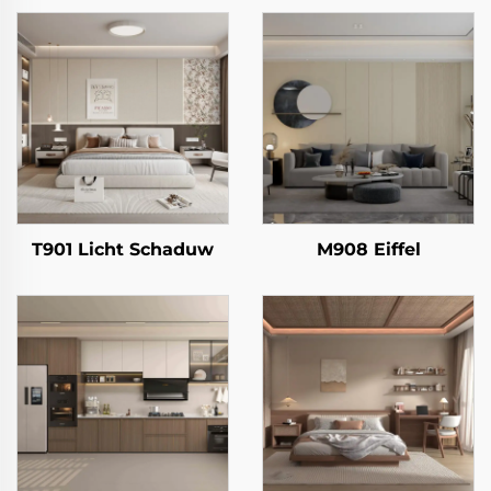
T901 Licht Schaduw
M908 Eiffel