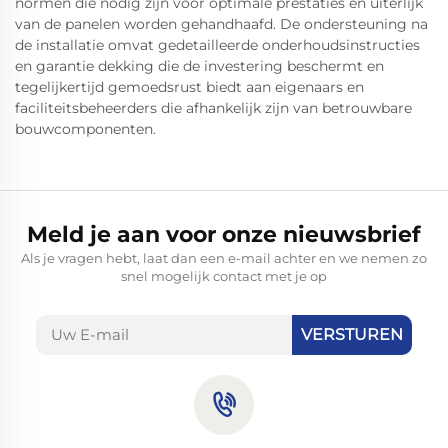
normen die nodig zijn voor optimale prestaties en uiterlijk
van de panelen worden gehandhaafd. De ondersteuning na
de installatie omvat gedetailleerde onderhoudsinstructies
en garantie dekking die de investering beschermt en
tegelijkertijd gemoedsrust biedt aan eigenaars en
faciliteitsbeheerders die afhankelijk zijn van betrouwbare
bouwcomponenten.
Meld je aan voor onze nieuwsbrief
Als je vragen hebt, laat dan een e-mail achter en we nemen zo
snel mogelijk contact met je op
VERSTUREN