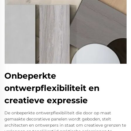
Onbeperkte
ontwerpflexibiliteit en
creatieve expressie
De onbeperkte ontwerpflexibiliteit die door op maat
gemaakte decoratieve panelen wordt geboden, stelt
architecten en ontwerpers in staat om creatieve grenzen te