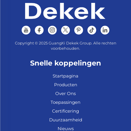
Copyright © 2025 GuangXi Dekek Group. Alle rechten
voorbehouden.
Snelle koppelingen
Startpagina
Producten
Over Ons
Toepassingen
Certificering
Duurzaamheid
Nieuws