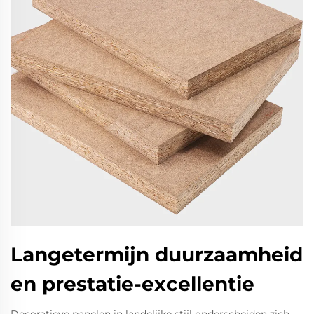
Langetermijn duurzaamheid
en prestatie-excellentie