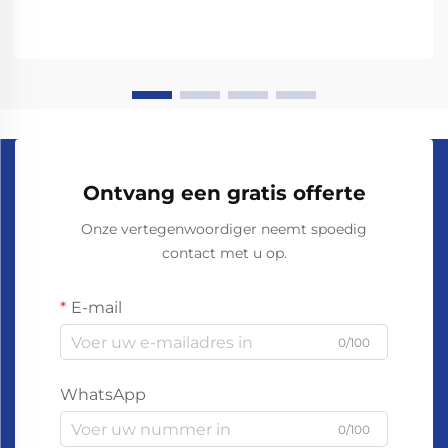
Ontvang een gratis offerte
Onze vertegenwoordiger neemt spoedig
contact met u op.
E-mail
0/100
WhatsApp
0/100