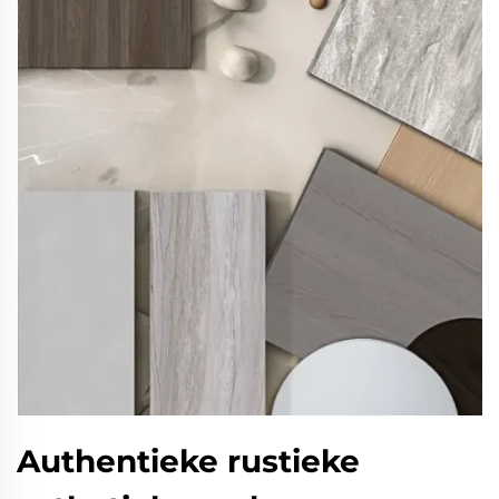
Authentieke rustieke