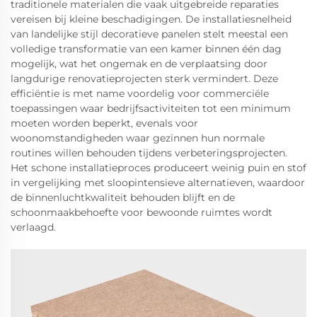
traditionele materialen die vaak uitgebreide reparaties
vereisen bij kleine beschadigingen. De installatiesnelheid
van landelijke stijl decoratieve panelen stelt meestal een
volledige transformatie van een kamer binnen één dag
mogelijk, wat het ongemak en de verplaatsing door
langdurige renovatieprojecten sterk vermindert. Deze
efficiëntie is met name voordelig voor commerciële
toepassingen waar bedrijfsactiviteiten tot een minimum
moeten worden beperkt, evenals voor
woonomstandigheden waar gezinnen hun normale
routines willen behouden tijdens verbeteringsprojecten.
Het schone installatieproces produceert weinig puin en stof
in vergelijking met sloopintensieve alternatieven, waardoor
de binnenluchtkwaliteit behouden blijft en de
schoonmaakbehoefte voor bewoonde ruimtes wordt
verlaagd.