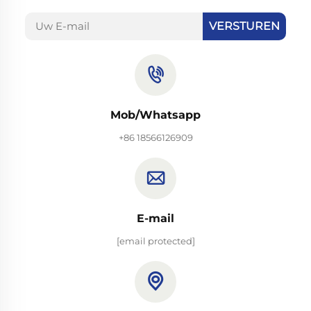
VERSTUREN
Mob/Whatsapp
+86 18566126909
E-mail
[email protected]