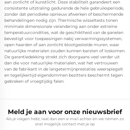
aan zonlicht of kunstlicht. Deze stabiliteit garandeert een
consistente uitstraling gedurende de hele gebruiksperiode,
zonder dat periodieke opnieuw afwerken of beschermende
behandelingen nodig zijn. Thermische wisseltests tonen
minimale dimensionale verandering aan onder extreme
temperatuurcondities, wat de geschiktheid van de panelen
bevestigt voor toepassingen nabij verwarmingssystemen,
open haarden of aan zonlicht blootgestelde muren, waar
natuurlijke materialen zouden kunnen barsten of loskomen.
De garantiedekking strekt zich doorgaans veel verder uit
dan die voor natuurlijke materialen, wat het vertrouwen
van de fabrikant in de langetermijnprestaties weerspiegelt
en tegelijkertijd eigendommen bezitters beschermt tegen
gebreken of vroegtijdig falen.
Meld je aan voor onze nieuwsbrief
Als je vragen hebt, laat dan een e-mail achter en we nemen zo
snel mogelijk contact met je op