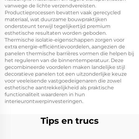
vanwege de lichte verzendvereisten.
Productieprocessen bevatten vaak gerecycled
materiaal, wat duurzame bouwpraktijken
ondersteunt terwijl tegelijkertijd premium
esthetische resultaten worden geboden.
Thermische isolatie-eigenschappen zorgen voor
extra energie-efficiëntievoordelen, aangezien de
panelen thermische barrières vormen die helpen bij
het reguleren van de binnentemperatuur. Deze
gecombineerde voordelen maken landelijke stijl
decoratieve panelen tot een uitzonderlijke keuze
voor veeleisende vastgoedeigenaren die zowel
esthetische aantrekkelijkheid als praktische
functionaliteit waarderen in hun
interieurontwerpinvesteringen.
Tips en trucs