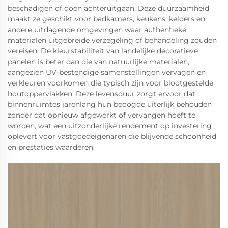
beschadigen of doen achteruitgaan. Deze duurzaamheid
maakt ze geschikt voor badkamers, keukens, kelders en
andere uitdagende omgevingen waar authentieke
materialen uitgebreide verzegeling of behandeling zouden
vereisen. De kleurstabiliteit van landelijke decoratieve
panelen is beter dan die van natuurlijke materialen,
aangezien UV-bestendige samenstellingen vervagen en
verkleuren voorkomen die typisch zijn voor blootgestelde
houtoppervlakken. Deze levensduur zorgt ervoor dat
binnenruimtes jarenlang hun beoogde uiterlijk behouden
zonder dat opnieuw afgewerkt of vervangen hoeft te
worden, wat een uitzonderlijke rendement op investering
oplevert voor vastgoedeigenaren die blijvende schoonheid
en prestaties waarderen.