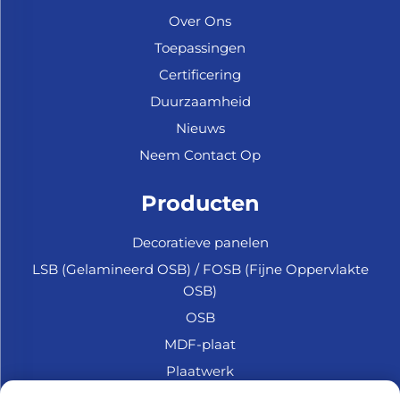
Over Ons
Toepassingen
Certificering
Duurzaamheid
Nieuws
Neem Contact Op
Producten
Decoratieve panelen
LSB (Gelamineerd OSB) / FOSB (Fijne Oppervlakte
OSB)
OSB
MDF-plaat
Plaatwerk
Marine Multiplex