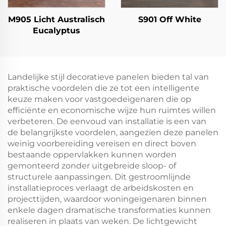
M905 Licht Australisch
S901 Off White
Eucalyptus
Landelijke stijl decoratieve panelen bieden tal van
praktische voordelen die ze tot een intelligente
keuze maken voor vastgoedeigenaren die op
efficiënte en economische wijze hun ruimtes willen
verbeteren. De eenvoud van installatie is een van
de belangrijkste voordelen, aangezien deze panelen
weinig voorbereiding vereisen en direct boven
bestaande oppervlakken kunnen worden
gemonteerd zonder uitgebreide sloop- of
structurele aanpassingen. Dit gestroomlijnde
installatieproces verlaagt de arbeidskosten en
projecttijden, waardoor woningeigenaren binnen
enkele dagen dramatische transformaties kunnen
realiseren in plaats van weken. De lichtgewicht